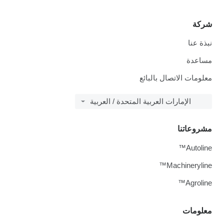
شركة
نبذة عنا
مساعدة
معلومات الاتصال بالبائع
الإمارات العربية المتحدة / العربية
مشروعاتنا
Autoline™
Machineryline™
Agroline™
معلومات