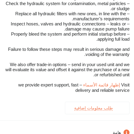
– Check the hydraulic system for contamination, metal particles
or sludge.
– Replace all hydraulic filters with new ones, in line with the
manufacturer’s requirements.
– Inspect hoses, valves and hydraulic connections – leaks or
damage may cause pump failure.
– Properly bleed the system and perform initial startup before
applying full load.
Failure to follow these steps may result in serious damage and
voiding of the warranty.
We also offer trade-in options – send in your used unit and we
will evaluate its value and offset it against the purchase of a new
or refurbished unit.
Visit
إظهار قائمة الأسماء
– we provide expert support, fast
delivery and reliable service
طلب معلومات إضافية
هامة