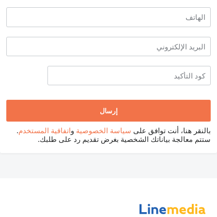
بالنقر هنا، أنت توافق على
سياسة الخصوصية
و
اتفاقية المستخدم
.
ستتم معالجة بياناتك الشخصية بغرض تقديم رد على طلبك.