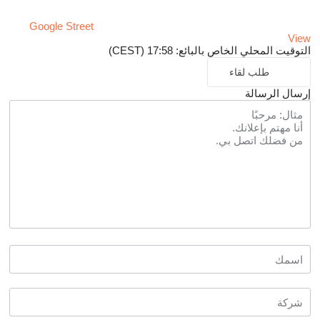
Google Street
View
التوقيت المحلي الخاص بالبائع: 17:58 (CEST)
طلب لقاء
إرسال الرسالة