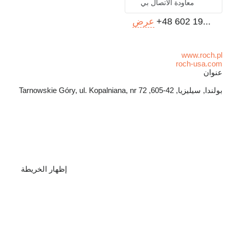
معاودة الاتصال بي
+48 602 19...
عرض
www.roch.pl
roch-usa.com
عنوان
بولندا, سيليزيا, 42-605, Tarnowskie Góry, ul. Kopalniana, nr 72
إظهار الخريطة