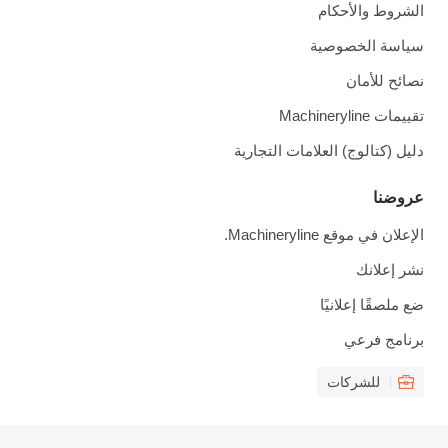
الشروط والأحكام
سياسة الخصوصية
نصائح للأمان
تقييمات Machineryline
دليل (كتالوج) العلامات التجارية
عروضنا
الإعلان في موقع Machineryline.
نشر إعلانك
ضع ملصقًا إعلانيًا
برنامج فرعي
للشركات