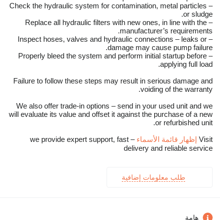
– Check the hydraulic system for contamination, metal particles
or sludge.
– Replace all hydraulic filters with new ones, in line with the
manufacturer’s requirements.
– Inspect hoses, valves and hydraulic connections – leaks or
damage may cause pump failure.
– Properly bleed the system and perform initial startup before
applying full load.
Failure to follow these steps may result in serious damage and
voiding of the warranty.
We also offer trade-in options – send in your used unit and we
will evaluate its value and offset it against the purchase of a new
or refurbished unit.
Visit
إظهار قائمة الأسماء
– we provide expert support, fast
delivery and reliable service
طلب معلومات إضافية
هامة