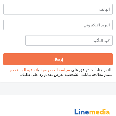
بالنقر هنا، أنت توافق على
سياسة الخصوصية
و
اتفاقية المستخدم
.
ستتم معالجة بياناتك الشخصية بغرض تقديم رد على طلبك.