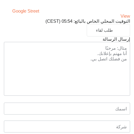
Google Street
View
التوقيت المحلي الخاص بالبائع: 05:54 (CEST)
طلب لقاء
إرسال الرسالة