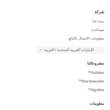
شركة
نبذة عنا
مساعدة
معلومات الاتصال بالبائع
الإمارات العربية المتحدة / العربية
مشروعاتنا
Autoline™
Machineryline™
Agroline™
معلومات