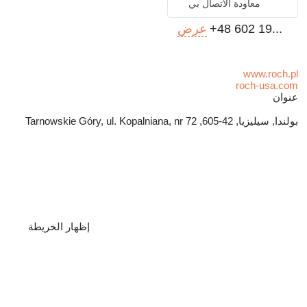
معاودة الاتصال بي
+48 602 19...
عرض
www.roch.pl
roch-usa.com
عنوان
بولندا, سيليزيا, 42-605, Tarnowskie Góry, ul. Kopalniana, nr 72
إظهار الخريطة