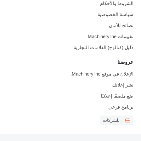
الشروط والأحكام
سياسة الخصوصية
نصائح للأمان
تقييمات Machineryline
دليل (كتالوج) العلامات التجارية
عروضنا
الإعلان في موقع Machineryline.
نشر إعلانك
ضع ملصقًا إعلانيًا
برنامج فرعي
للشركات