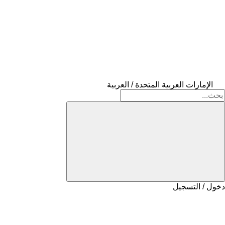
الإمارات العربية المتحدة / العربية
دخول / التسجيل