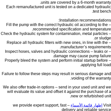
units are covered by a 6-month warranty.
Each remanufactured unit is tested on a dedicated hydraulic
test bench.
Installation recommendations:
– Fill the pump with the correct hydraulic oil according to the
recommended specification and temperature.
– Check the hydraulic system for contamination, metal particles
or sludge.
– Replace all hydraulic filters with new ones, in line with the
manufacturer’s requirements.
– Inspect hoses, valves and hydraulic connections – leaks or
damage may cause pump failure.
– Properly bleed the system and perform initial startup before
applying full load.
Failure to follow these steps may result in serious damage and
voiding of the warranty.
We also offer trade-in options – send in your used unit and we
will evaluate its value and offset it against the purchase of a
new or refurbished unit.
Visit
إظهار قائمة الأسماء
– we provide expert support, fast
delivery and reliable service