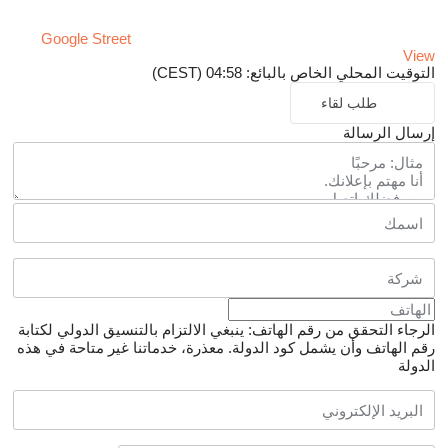
Google Street
View
التوقيت المحلي الخاص بالبائع: 04:58 (CEST)
طلب لقاء
إرسال الرسالة
الرجاء التحقق من رقم الهاتف: ينبغي الالتزام بالتنسيق الدولي لكتابة
رقم الهاتف وأن يشمل كود الدولة.
معذرة، خدماتنا غير متاحة في هذه
الدولة