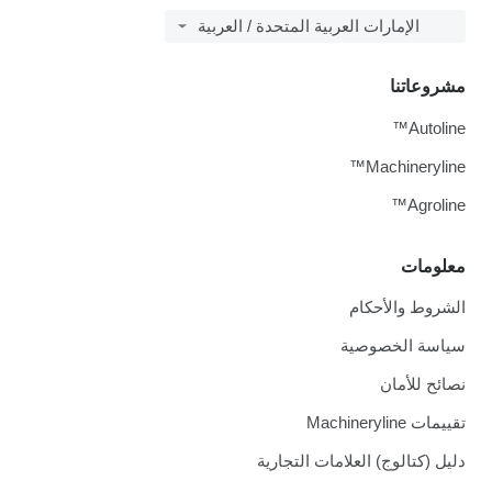
الإمارات العربية المتحدة / العربية
مشروعاتنا
Autoline™
Machineryline™
Agroline™
معلومات
الشروط والأحكام
سياسة الخصوصية
نصائح للأمان
تقييمات Machineryline
دليل (كتالوج) العلامات التجارية