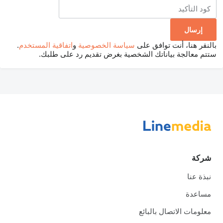
بالنقر هنا، أنت توافق على
سياسة الخصوصية
و
اتفاقية المستخدم
.
ستتم معالجة بياناتك الشخصية بغرض تقديم رد على طلبك.
شركة
نبذة عنا
مساعدة
معلومات الاتصال بالبائع