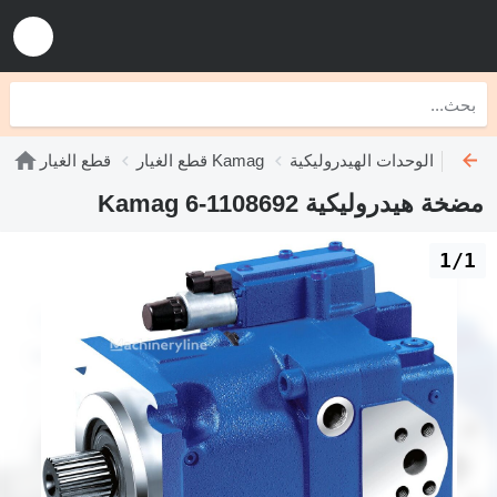
الوحدات الهيدروليكية Kamag
قطع الغيار Kamag
قطع الغيار
مضخة هيدروليكية Kamag 6-1108692
1/1