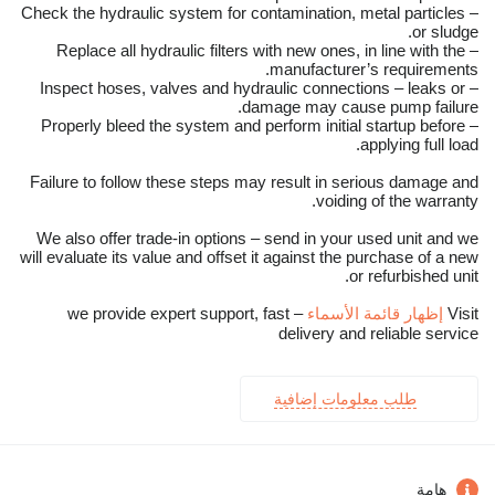
– Check the hydraulic system for contamination, metal particles
or sludge.
– Replace all hydraulic filters with new ones, in line with the
manufacturer’s requirements.
– Inspect hoses, valves and hydraulic connections – leaks or
damage may cause pump failure.
– Properly bleed the system and perform initial startup before
applying full load.
Failure to follow these steps may result in serious damage and
voiding of the warranty.
We also offer trade-in options – send in your used unit and we
will evaluate its value and offset it against the purchase of a new
or refurbished unit.
Visit
إظهار قائمة الأسماء
– we provide expert support, fast
delivery and reliable service
طلب معلومات إضافية
هامة