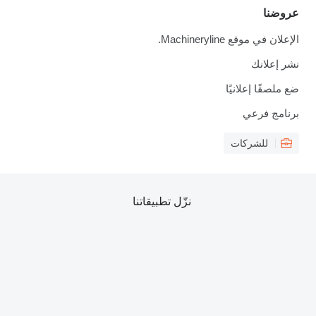
عروضنا
الإعلان في موقع Machineryline.
نشر إعلانك
ضع ملصقًا إعلانيًا
برنامج فرعي
للشركات
نزّل تطبيقاتنا