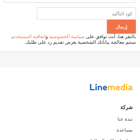
بالنقر هنا، أنت توافق على
سياسة الخصوصية
و
اتفاقية المستخدم
.
ستتم معالجة بياناتك الشخصية بغرض تقديم رد على طلبك.
شركة
نبذة عنا
مساعدة