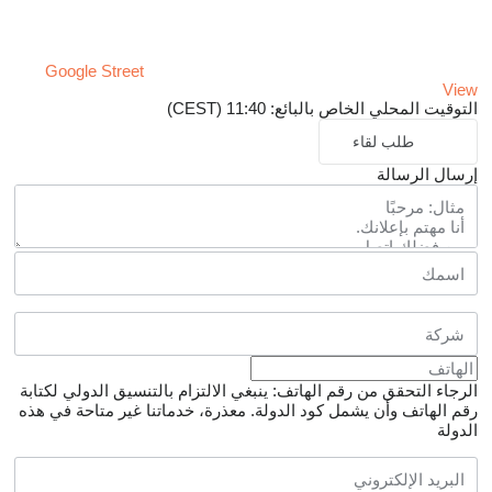
Google Street
View
التوقيت المحلي الخاص بالبائع: 11:40 (CEST)
طلب لقاء
إرسال الرسالة
الرجاء التحقق من رقم الهاتف: ينبغي الالتزام بالتنسيق الدولي لكتابة
رقم الهاتف وأن يشمل كود الدولة.
معذرة، خدماتنا غير متاحة في هذه
الدولة