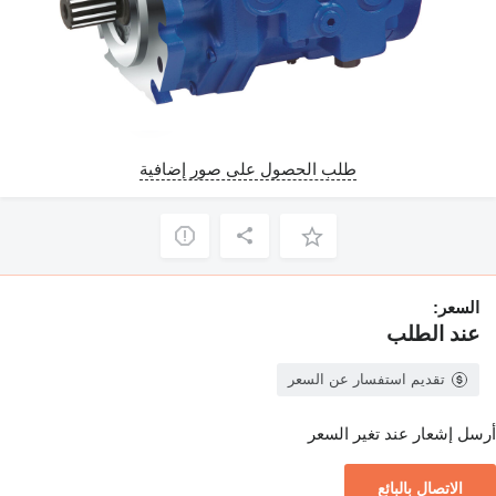
طلب الحصول على صور إضافية
السعر:
عند الطلب
تقديم استفسار عن السعر
أرسل إشعار عند تغير السعر
الاتصال بالبائع