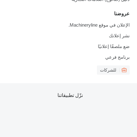
عروضنا
الإعلان في موقع Machineryline.
نشر إعلانك
ضع ملصقًا إعلانيًا
برنامج فرعي
للشركات
نزّل تطبيقاتنا