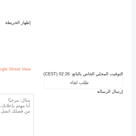
إظهار الخريطة
gle Street View
التوقيت المحلي الخاص بالبائع: 02:26 (CEST)
طلب لقاء
إرسال الرسالة