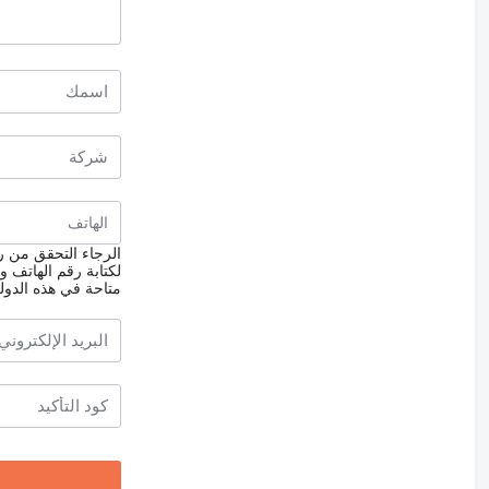
الرجاء التحقق من رق
لكتابة رقم الهاتف و
متاحة في هذه الدول