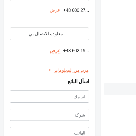
عرض
+48 600 27...
معاودة الاتصال بي
عرض
+48 602 19...
مزيد من المعلومات
اسأل البائع