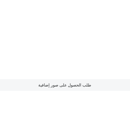
طلب الحصول على صور إضافية