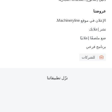
عروضنا
الإعلان في موقع Machineryline.
نشر إعلانك
ضع ملصقًا إعلانيًا
برنامج فرعي
للشركات
نزّل تطبيقاتنا