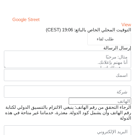
Google Street
View
التوقيت المحلي الخاص بالبائع: 19:06 (CEST)
طلب لقاء
إرسال الرسالة
الرجاء التحقق من رقم الهاتف: ينبغي الالتزام بالتنسيق الدولي لكتابة
رقم الهاتف وأن يشمل كود الدولة.
معذرة، خدماتنا غير متاحة في هذه
الدولة