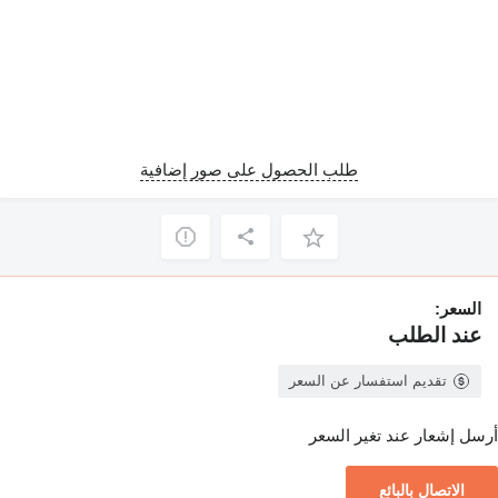
طلب الحصول على صور إضافية
السعر:
عند الطلب
تقديم استفسار عن السعر
أرسل إشعار عند تغير السعر
الاتصال بالبائع