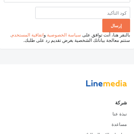
بالنقر هنا، أنت توافق على
سياسة الخصوصية
و
اتفاقية المستخدم
.
ستتم معالجة بياناتك الشخصية بغرض تقديم رد على طلبك.
شركة
نبذة عنا
مساعدة