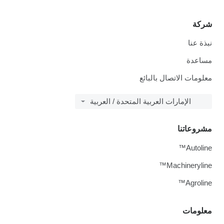
شركة
نبذة عنا
مساعدة
معلومات الاتصال بالبائع
الإمارات العربية المتحدة / العربية
مشروعاتنا
Autoline™
Machineryline™
Agroline™
معلومات