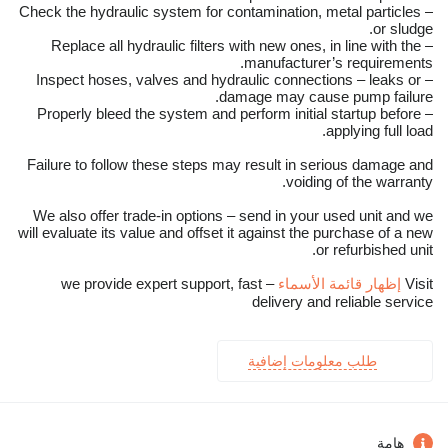
– Check the hydraulic system for contamination, metal particles
or sludge.
– Replace all hydraulic filters with new ones, in line with the
manufacturer’s requirements.
– Inspect hoses, valves and hydraulic connections – leaks or
damage may cause pump failure.
– Properly bleed the system and perform initial startup before
applying full load.
Failure to follow these steps may result in serious damage and
voiding of the warranty.
We also offer trade-in options – send in your used unit and we
will evaluate its value and offset it against the purchase of a new
or refurbished unit.
Visit
إظهار قائمة الأسماء
– we provide expert support, fast
delivery and reliable service
طلب معلومات إضافية
هامة