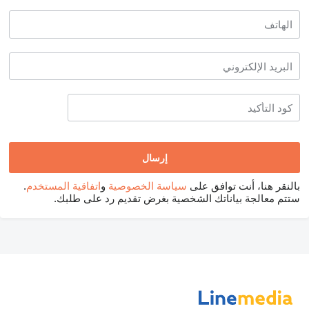
بالنقر هنا، أنت توافق على
سياسة الخصوصية
و
اتفاقية المستخدم
.
ستتم معالجة بياناتك الشخصية بغرض تقديم رد على طلبك.