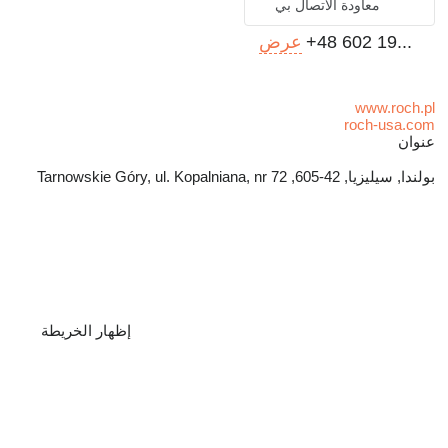
معاودة الاتصال بي
+48 602 19...
عرض
www.roch.pl
roch-usa.com
عنوان
بولندا, سيليزيا, 42-605, Tarnowskie Góry, ul. Kopalniana, nr 72
إظهار الخريطة