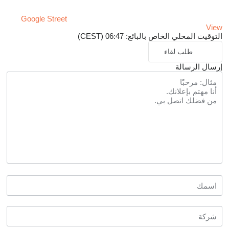
Google Street
View
التوقيت المحلي الخاص بالبائع: 06:47 (CEST)
طلب لقاء
إرسال الرسالة