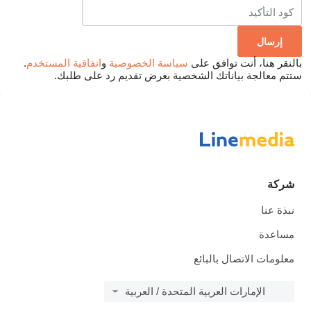
بالنقر هنا، أنت توافق على
سياسة الخصوصية
و
اتفاقية المستخدم
.
ستتم معالجة بياناتك الشخصية بغرض تقديم رد على طلبك.
شركة
نبذة عنا
مساعدة
معلومات الاتصال بالبائع
الإمارات العربية المتحدة / العربية