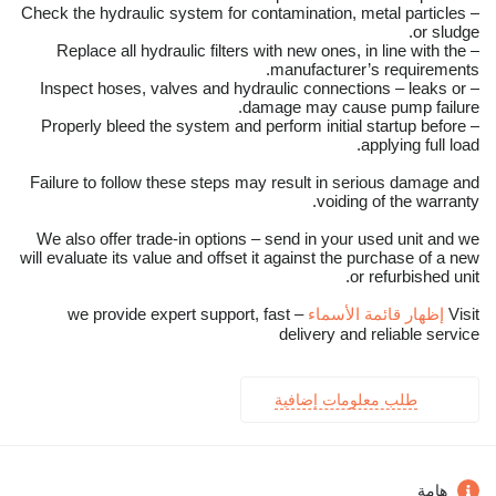
– Check the hydraulic system for contamination, metal particles
or sludge.
– Replace all hydraulic filters with new ones, in line with the
manufacturer’s requirements.
– Inspect hoses, valves and hydraulic connections – leaks or
damage may cause pump failure.
– Properly bleed the system and perform initial startup before
applying full load.
Failure to follow these steps may result in serious damage and
voiding of the warranty.
We also offer trade-in options – send in your used unit and we
will evaluate its value and offset it against the purchase of a new
or refurbished unit.
Visit
إظهار قائمة الأسماء
– we provide expert support, fast
delivery and reliable service
طلب معلومات إضافية
هامة