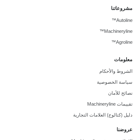
مشروعاتنا
Autoline™
Machineryline™
Agroline™
معلومات
الشروط والأحكام
سياسة الخصوصية
نصائح للأمان
تقييمات Machineryline
دليل (كتالوج) العلامات التجارية
عروضنا