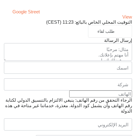
Google Street
View
التوقيت المحلي الخاص بالبائع: 11:23 (CEST)
طلب لقاء
إرسال الرسالة
الرجاء التحقق من رقم الهاتف: ينبغي الالتزام بالتنسيق الدولي لكتابة
رقم الهاتف وأن يشمل كود الدولة.
معذرة، خدماتنا غير متاحة في هذه
الدولة