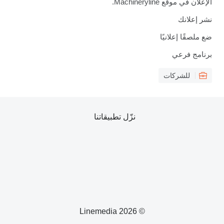
الإعلان في موقع Machineryline.
نشر إعلانك
ضع ملصقًا إعلانيًا
برنامج فرعي
للشركات
نزّل تطبيقاتنا
© 2026 Linemedia