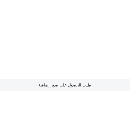
طلب الحصول على صور إضافية