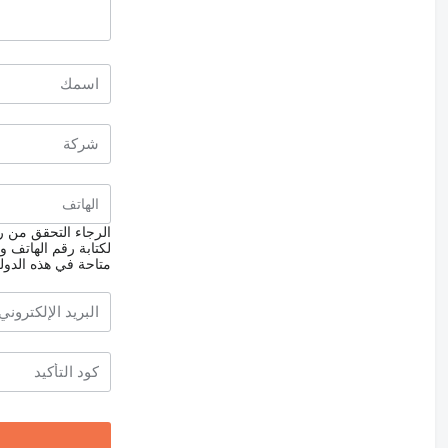
الرجاء التحقق من رق
لكتابة رقم الهاتف و
متاحة في هذه الدول