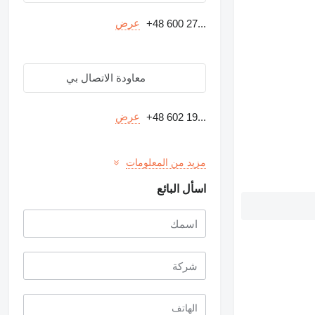
عرض
+48 600 27...
معاودة الاتصال بي
عرض
+48 602 19...
مزيد من المعلومات
اسأل البائع