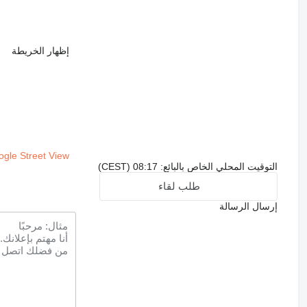
إظهار الخريطة
gle Street View
التوقيت المحلي الخاص بالبائع: 08:17 (CEST)
طلب لقاء
إرسال الرسالة