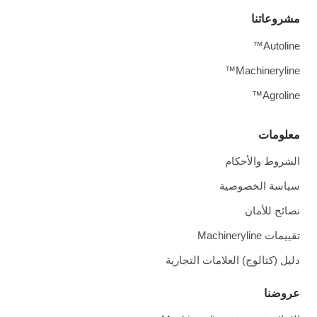
مشروعاتنا
Autoline™
Machineryline™
Agroline™
معلومات
الشروط والأحكام
سياسة الخصوصية
نصائح للأمان
تقييمات Machineryline
دليل (كتالوج) العلامات التجارية
عروضنا