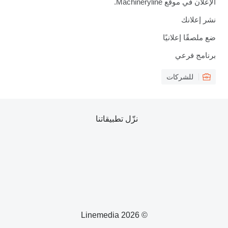
الإعلان في موقع Machineryline.
نشر إعلانك
ضع ملصقًا إعلانيًا
برنامج فرعي
للشركات
نزّل تطبيقاتنا
© 2026 Linemedia