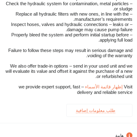
– Check the hydraulic system for contamination, metal particles
or sludge.
– Replace all hydraulic filters with new ones, in line with the
manufacturer’s requirements.
– Inspect hoses, valves and hydraulic connections – leaks or
damage may cause pump failure.
– Properly bleed the system and perform initial startup before
applying full load.
Failure to follow these steps may result in serious damage and
voiding of the warranty.
We also offer trade-in options – send in your used unit and we
will evaluate its value and offset it against the purchase of a new
or refurbished unit.
Visit
إظهار قائمة الأسماء
– we provide expert support, fast
delivery and reliable service
طلب معلومات إضافية
هامة