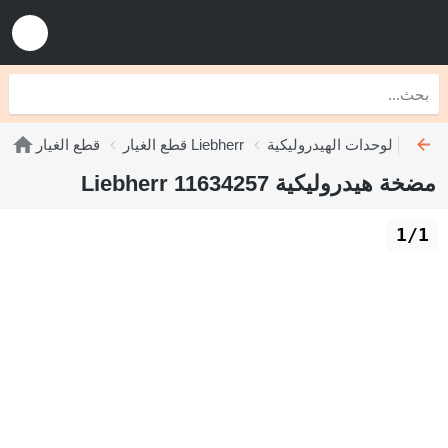
دات الهيدروليكية Liebherr
قطع الغيار Liebherr
قطع الغيار
مضخة هيدروليكية Liebherr 11634257
1/1