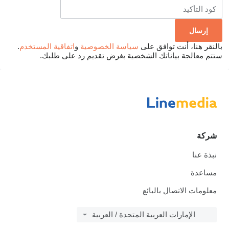
بالنقر هنا، أنت توافق على
سياسة الخصوصية
و
اتفاقية المستخدم
.
ستتم معالجة بياناتك الشخصية بغرض تقديم رد على طلبك.
شركة
نبذة عنا
مساعدة
معلومات الاتصال بالبائع
الإمارات العربية المتحدة / العربية