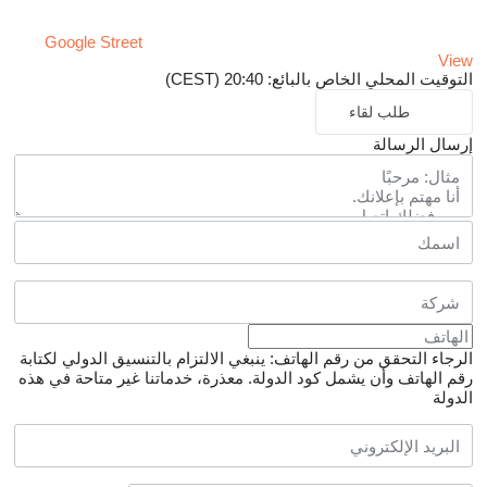
Google Street
View
التوقيت المحلي الخاص بالبائع: 20:40 (CEST)
طلب لقاء
إرسال الرسالة
الرجاء التحقق من رقم الهاتف: ينبغي الالتزام بالتنسيق الدولي لكتابة
رقم الهاتف وأن يشمل كود الدولة.
معذرة، خدماتنا غير متاحة في هذه
الدولة