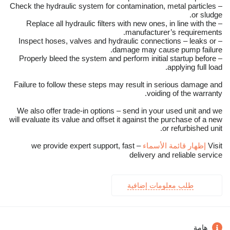
– Check the hydraulic system for contamination, metal particles
or sludge.
– Replace all hydraulic filters with new ones, in line with the
manufacturer’s requirements.
– Inspect hoses, valves and hydraulic connections – leaks or
damage may cause pump failure.
– Properly bleed the system and perform initial startup before
applying full load.
Failure to follow these steps may result in serious damage and
voiding of the warranty.
We also offer trade-in options – send in your used unit and we
will evaluate its value and offset it against the purchase of a new
or refurbished unit.
Visit
إظهار قائمة الأسماء
– we provide expert support, fast
delivery and reliable service
طلب معلومات إضافية
هامة