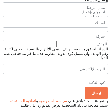
إرسال الرسالة
الرجاء التحقق من رقم الهاتف: ينبغي الالتزام بالتنسيق الدولي لكتابة
رقم الهاتف وأن يشمل كود الدولة.
معذرة، خدماتنا غير متاحة في هذه
الدولة
بالنقر هنا، أنت توافق على
سياسة الخصوصية
و
اتفاقية المستخدم
.
ستتم معالجة بياناتك الشخصية بغرض تقديم رد على طلبك.