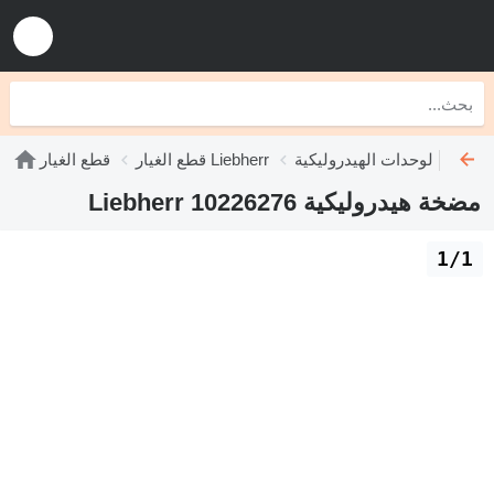
دات الهيدروليكية Liebherr
قطع الغيار Liebherr
قطع الغيار
مضخة هيدروليكية Liebherr 10226276
1/1