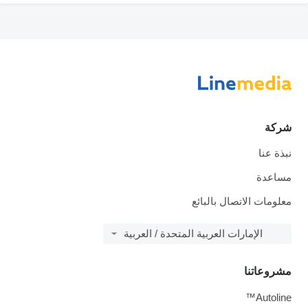
شركة
نبذة عنا
مساعدة
معلومات الاتصال بالبائع
الإمارات العربية المتحدة / العربية
مشروعاتنا
Autoline™