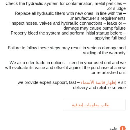
– Check the hydraulic system for contamination, metal particles
or sludge.
– Replace all hydraulic filters with new ones, in line with the
manufacturer’s requirements.
– Inspect hoses, valves and hydraulic connections – leaks or
damage may cause pump failure.
– Properly bleed the system and perform initial startup before
applying full load.
Failure to follow these steps may result in serious damage and
voiding of the warranty.
We also offer trade-in options – send in your used unit and we
will evaluate its value and offset it against the purchase of a new
or refurbished unit.
Visit
إظهار قائمة الأسماء
– we provide expert support, fast
delivery and reliable service
طلب معلومات إضافية
هامة