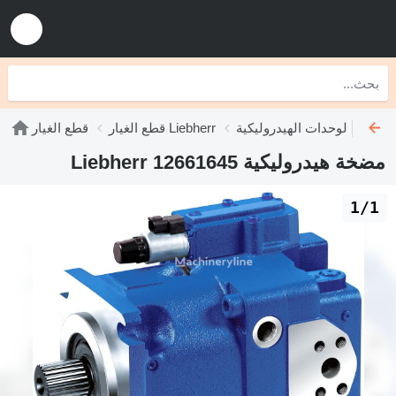
دات الهيدروليكية Liebherr
قطع الغيار Liebherr
قطع الغيار
مضخة هيدروليكية Liebherr 12661645
1/1