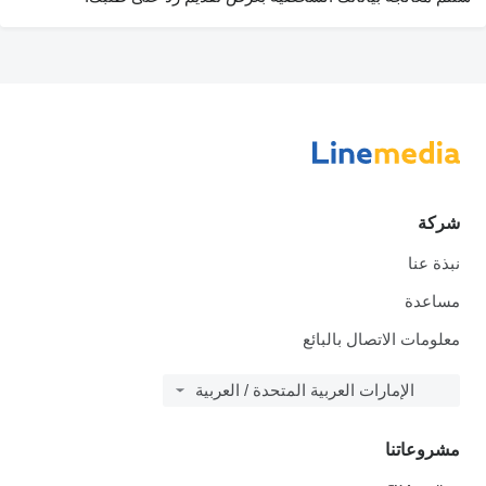
شركة
نبذة عنا
مساعدة
معلومات الاتصال بالبائع
الإمارات العربية المتحدة / العربية
مشروعاتنا