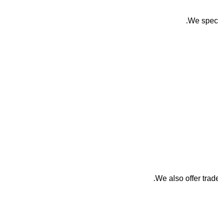
We speci
We also offer trade