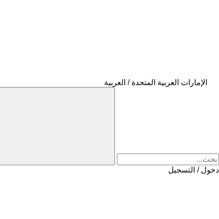
الإمارات العربية المتحدة / العربية
دخول / التسجيل