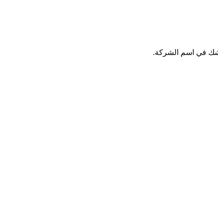
 شك في اسم الشركة.