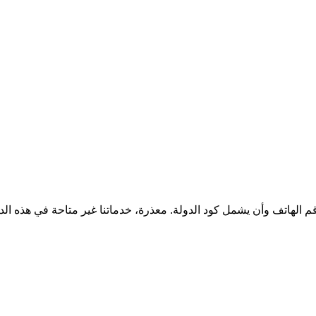
قم الهاتف وأن يشمل كود الدولة.
معذرة، خدماتنا غير متاحة في هذه الد