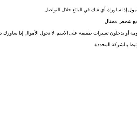
أمول إذا ساورك أي شك في البائع خلال التواصل.
ل مع شخص محتال.
ومة أو يدخلون تغييرات طفيفة على الاسم. لا تحول الأموال إذا ساورك
رتبط بالشركة المحددة.