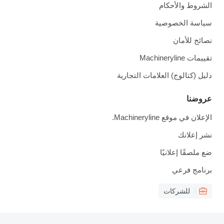
الشروط والأحكام
سياسة الخصوصية
نصائح للأمان
تقييمات Machineryline
دليل (كتالوج) العلامات التجارية
عروضنا
الإعلان في موقع Machineryline.
نشر إعلانك
ضع ملصقًا إعلانيًا
برنامج فرعي
للشركات