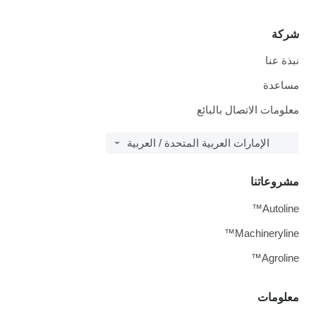
شركة
نبذة عنا
مساعدة
معلومات الاتصال بالبائع
الإمارات العربية المتحدة / العربية
مشروعاتنا
Autoline™
Machineryline™
Agroline™
معلومات