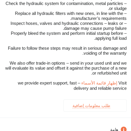
– Check the hydraulic system for contamination, metal particles
or sludge.
– Replace all hydraulic filters with new ones, in line with the
manufacturer’s requirements.
– Inspect hoses, valves and hydraulic connections – leaks or
damage may cause pump failure.
– Properly bleed the system and perform initial startup before
applying full load.
Failure to follow these steps may result in serious damage and
voiding of the warranty.
We also offer trade-in options – send in your used unit and we
will evaluate its value and offset it against the purchase of a new
or refurbished unit.
Visit
إظهار قائمة الأسماء
– we provide expert support, fast
delivery and reliable service
طلب معلومات إضافية
هامة