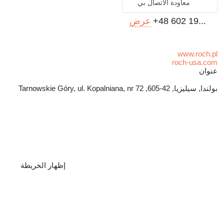
معاودة الاتصال بي
+48 602 19...
عرض
www.roch.pl
roch-usa.com
عنوان
بولندا, سيليزيا, 42-605, Tarnowskie Góry, ul. Kopalniana, nr 72
إظهار الخريطة