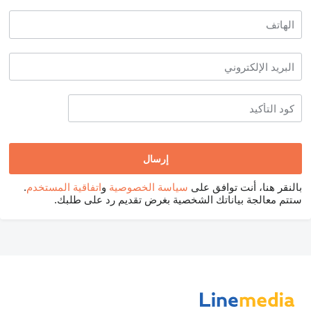
بالنقر هنا، أنت توافق على
سياسة الخصوصية
و
اتفاقية المستخدم
.
ستتم معالجة بياناتك الشخصية بغرض تقديم رد على طلبك.