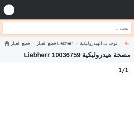
دات الهيدروليكية Liebherr
قطع الغيار Liebherr
قطع الغيار
مضخة هيدروليكية Liebherr 10036759
1/1