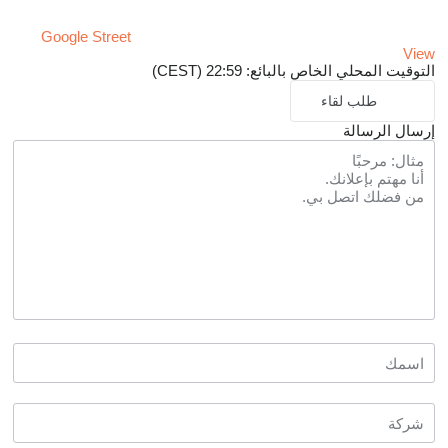
Google Street
View
التوقيت المحلي الخاص بالبائع: 22:59 (CEST)
طلب لقاء
إرسال الرسالة