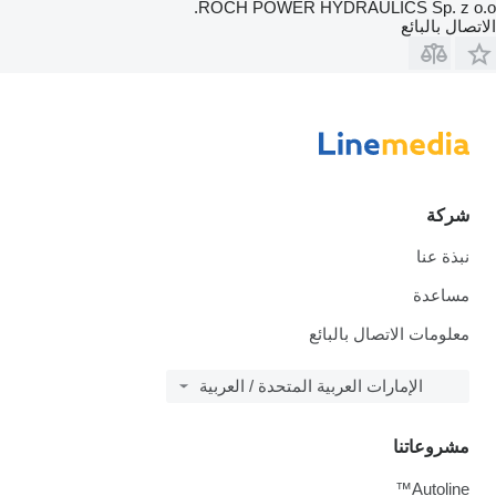
ROCH POWER HYDRAULICS Sp. z o.o.
الاتصال بالبائع
شركة
نبذة عنا
مساعدة
معلومات الاتصال بالبائع
الإمارات العربية المتحدة / العربية
مشروعاتنا
Autoline™