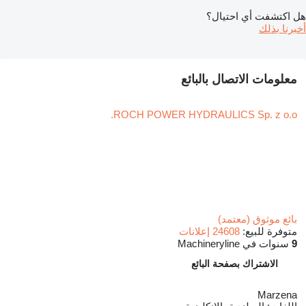
هل اكتشفت أي احتيال؟
أخبرنا بذلك
معلومات الاتصال بالبائع
ROCH POWER HYDRAULICS Sp. z o.o.
بائع موثوق (معتمد)
متوفرة للبيع:
24608 إعلانات
9
سنوات في Machineryline
الاشتراك بصفحة البائع
Marzena