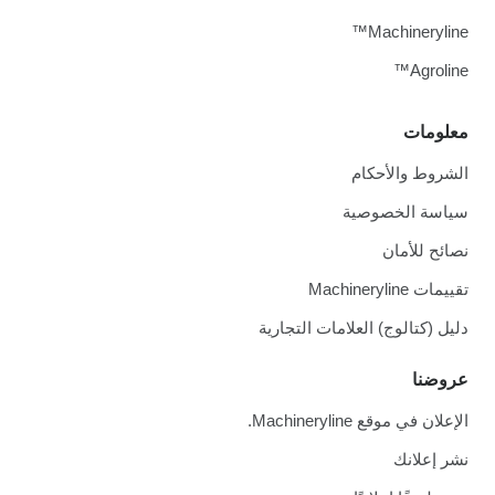
Machineryline™
Agroline™
معلومات
الشروط والأحكام
سياسة الخصوصية
نصائح للأمان
تقييمات Machineryline
دليل (كتالوج) العلامات التجارية
عروضنا
الإعلان في موقع Machineryline.
نشر إعلانك