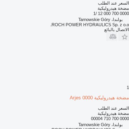
السعر عند الطلب
مضخة هيدروليكية
0000 700 000 12 /1
بولندا، Tarnowskie Góry
ROCH POWER HYDRAULICS Sp. z o.o.
الاتصال بالبائع
1
مضخة هيدروليكية Arjes 0000
السعر عند الطلب
مضخة هيدروليكية
0000 700 710 00004
بولندا، Tarnowskie Góry