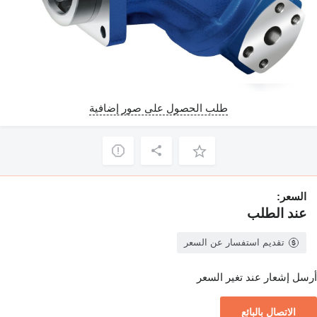
طلب الحصول على صور إضافية
السعر:
عند الطلب
تقديم استفسار عن السعر
أرسل إشعار عند تغير السعر
الاتصال بالبائع