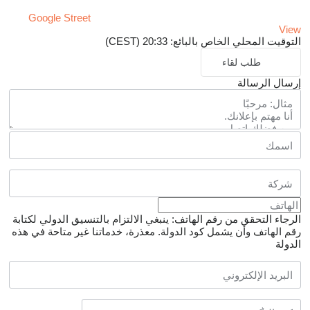
Google Street
View
التوقيت المحلي الخاص بالبائع: 20:33 (CEST)
طلب لقاء
إرسال الرسالة
الرجاء التحقق من رقم الهاتف: ينبغي الالتزام بالتنسيق الدولي لكتابة
رقم الهاتف وأن يشمل كود الدولة.
معذرة، خدماتنا غير متاحة في هذه
الدولة