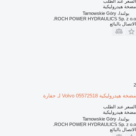
السعر عند الطلب
مضخة هيدروليكية
بولندا، Tarnowskie Góry
ROCH POWER HYDRAULICS Sp. z o.o.
الاتصال بالبائع
2
مضخة هيدروليكية Volvo 05572518 لـ حفارة
السعر عند الطلب
مضخة هيدروليكية
بولندا، Tarnowskie Góry
ROCH POWER HYDRAULICS Sp. z o.o.
الاتصال بالبائع