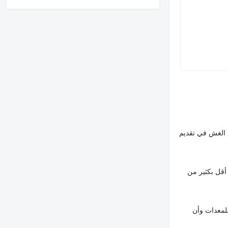
 الغش في تقديم
أقل بكثير من
لمعدات وأن