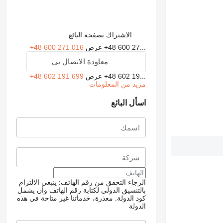
الاشتراك بصفحة البائع
+48 600 27...
عرض
+48 600 271 016
معاودة الاتصال بي
+48 602 19...
عرض
+48 602 191 699
مزيد من المعلومات
اسأل البائع
الرجاء التحقق من رقم الهاتف: ينبغي الالتزام
بالتنسيق الدولي لكتابة رقم الهاتف وأن يشمل
كود الدولة.
معذرة، خدماتنا غير متاحة في هذه
الدولة