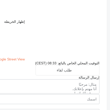
إظهار الخريطة
gle Street View
التوقيت المحلي الخاص بالبائع: 08:33 (CEST)
طلب لقاء
إرسال الرسالة