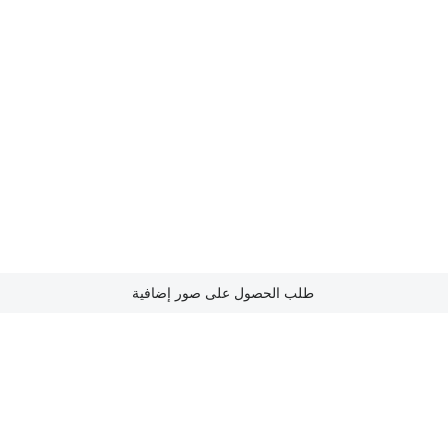
طلب الحصول على صور إضافية