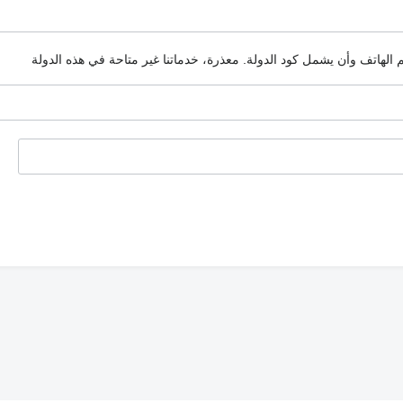
م الهاتف وأن يشمل كود الدولة.
معذرة، خدماتنا غير متاحة في هذه الدولة