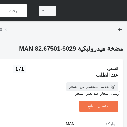
مض
مضخة هيدروليكية MAN 82.67501-6029
السعر:
1/1
عند الطلب
تقديم استفسار عن السعر
أرسل إشعار عند تغير السعر
الاتصال بالبائع
الماركة:
MAN