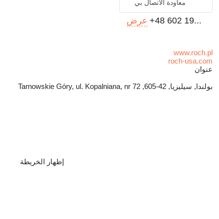
معاودة الاتصال بي
+48 602 19...
عرض
www.roch.pl
roch-usa.com
عنوان
بولندا, سيليزيا, 42-605, Tarnowskie Góry, ul. Kopalniana, nr 72
إظهار الخريطة