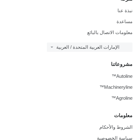
نبذة عنا
مساعدة
معلومات الاتصال بالبائع
الإمارات العربية المتحدة / العربية
مشروعاتنا
Autoline™
Machineryline™
Agroline™
معلومات
الشروط والأحكام
سياسة الخصوصية