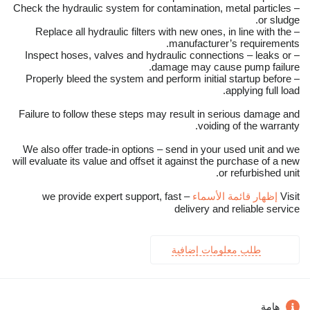
– Check the hydraulic system for contamination, metal particles
or sludge.
– Replace all hydraulic filters with new ones, in line with the
manufacturer’s requirements.
– Inspect hoses, valves and hydraulic connections – leaks or
damage may cause pump failure.
– Properly bleed the system and perform initial startup before
applying full load.
Failure to follow these steps may result in serious damage and
voiding of the warranty.
We also offer trade-in options – send in your used unit and we
will evaluate its value and offset it against the purchase of a new
or refurbished unit.
Visit
إظهار قائمة الأسماء
– we provide expert support, fast
delivery and reliable service
طلب معلومات إضافية
هامة