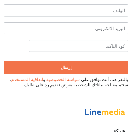
بالنقر هنا، أنت توافق على
سياسة الخصوصية
و
اتفاقية المستخدم
.
ستتم معالجة بياناتك الشخصية بغرض تقديم رد على طلبك.
شركة