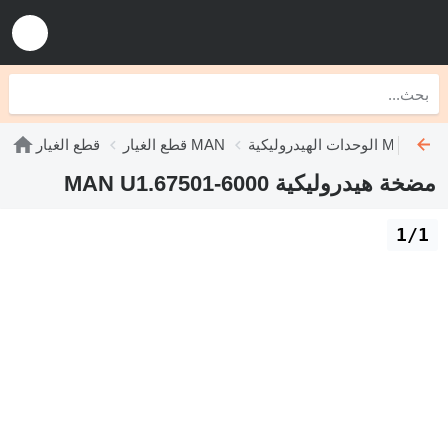
الوحدات الهيدروليكية MAN
قطع الغيار MAN
قطع الغيار
مضخة هيدروليكية MAN U1.67501-6000
1/1