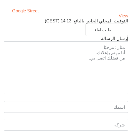
Google Street
View
التوقيت المحلي الخاص بالبائع: 14:13 (CEST)
طلب لقاء
إرسال الرسالة