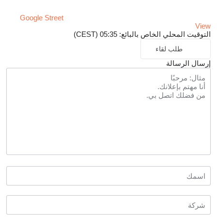
Google Street
View
التوقيت المحلي الخاص بالبائع: 05:35 (CEST)
طلب لقاء
إرسال الرسالة