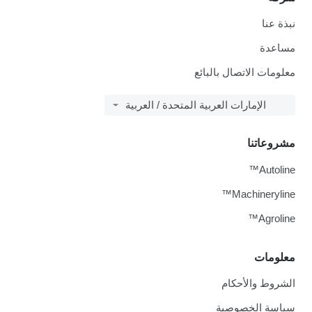
نبذة عنا
مساعدة
معلومات الاتصال بالبائع
الإمارات العربية المتحدة / العربية
مشروعاتنا
Autoline™
Machineryline™
Agroline™
معلومات
الشروط والأحكام
سياسة الخصوصية