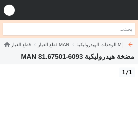
الوحدات الهيدروليكية MAN
قطع الغيار MAN
قطع الغيار
مضخة هيدروليكية MAN 81.67501-6093
1/1