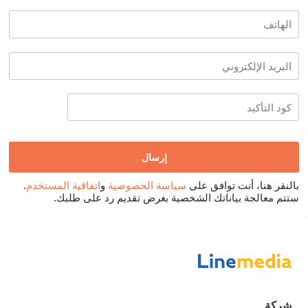
بالنقر هنا، أنت توافق على
سياسة الخصوصية
و
اتفاقية المستخدم
.
ستتم معالجة بياناتك الشخصية بغرض تقديم رد على طلبك.
شركة