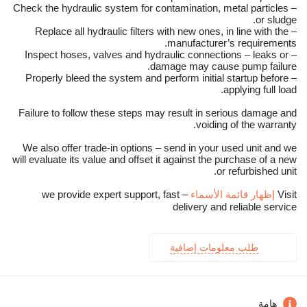
– Check the hydraulic system for contamination, metal particles
or sludge.
– Replace all hydraulic filters with new ones, in line with the
manufacturer’s requirements.
– Inspect hoses, valves and hydraulic connections – leaks or
damage may cause pump failure.
– Properly bleed the system and perform initial startup before
applying full load.
Failure to follow these steps may result in serious damage and
voiding of the warranty.
We also offer trade-in options – send in your used unit and we
will evaluate its value and offset it against the purchase of a new
or refurbished unit.
Visit
إظهار قائمة الأسماء
– we provide expert support, fast
delivery and reliable service
طلب معلومات إضافية
هامة