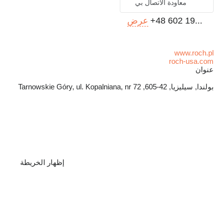
معاودة الاتصال بي
+48 602 19...
عرض
www.roch.pl
roch-usa.com
عنوان
بولندا, سيليزيا, 42-605, Tarnowskie Góry, ul. Kopalniana, nr 72
إظهار الخريطة