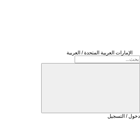
الإمارات العربية المتحدة / العربية
دخول / التسجيل