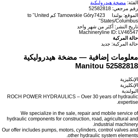
الفئة:
مضخة هيدروليكية
رقم مرجعي:
52582818
الموقع:
بولندا
Tarnowskie Góry
7423 كم to "United
States/Columbus"
تاريخ النشر:
أكثر من شهر واحد
Machineryline ID:
LV46547
حالة المركبة
حالة المركبة:
جديد
معلومات إضافية — مضخة هيدروليكية
Manitou 52582818
الإنكليزية
الإنكليزية
البولندية
ROCH POWER HYDRAULICS – Over 30 years of hydraulic
expertise.
We specialize in the sale, repair and mobile service of
hydraulic components for construction, road, agricultural and
industrial machinery.
Our offer includes pumps, motors, cylinders, control valves and
other hydraulic system elements.