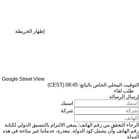
إظهار الخريطة
Google Street View
التوقيت المحلي الخاص بالبائع: 08:45 (CEST)
طلب لقاء
إرسال الرسالة
اسمك
شركة
الرجاء التحقق من رقم الهاتف: ينبغي الالتزام بالتنسيق الدولي لكتابة
رقم الهاتف وأن يشمل كود الدولة.
معذرة، خدماتنا غير متاحة في هذه
الدولة