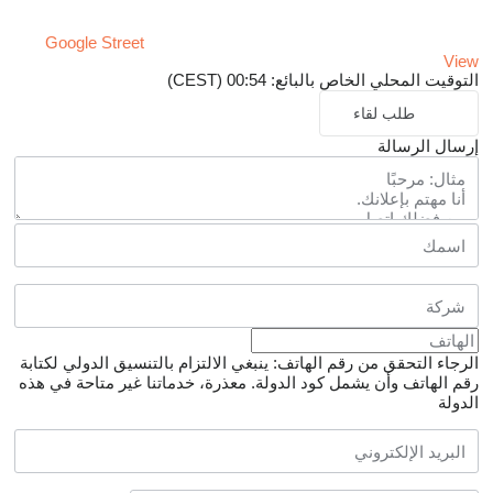
Google Street
View
التوقيت المحلي الخاص بالبائع: 00:54 (CEST)
طلب لقاء
إرسال الرسالة
الرجاء التحقق من رقم الهاتف: ينبغي الالتزام بالتنسيق الدولي لكتابة
رقم الهاتف وأن يشمل كود الدولة.
معذرة، خدماتنا غير متاحة في هذه
الدولة