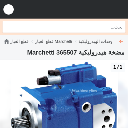
يدروليكية Marchetti
قطع الغيار Marchetti
قطع الغيار
مضخة هيدروليكية Marchetti 365507
1/1