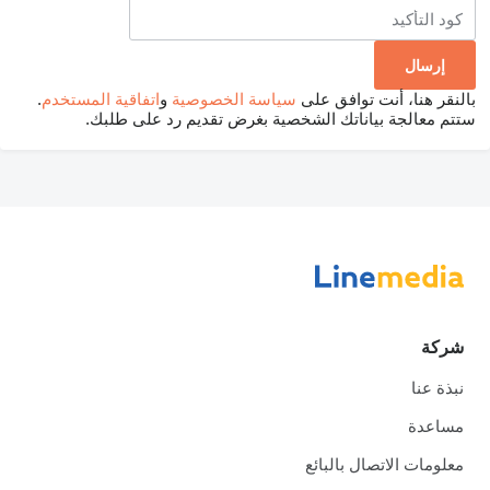
بالنقر هنا، أنت توافق على
سياسة الخصوصية
و
اتفاقية المستخدم
.
ستتم معالجة بياناتك الشخصية بغرض تقديم رد على طلبك.
شركة
نبذة عنا
مساعدة
معلومات الاتصال بالبائع