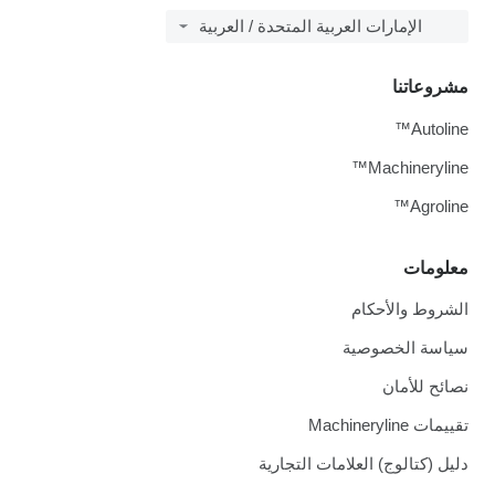
الإمارات العربية المتحدة / العربية
مشروعاتنا
Autoline™
Machineryline™
Agroline™
معلومات
الشروط والأحكام
سياسة الخصوصية
نصائح للأمان
تقييمات Machineryline
دليل (كتالوج) العلامات التجارية