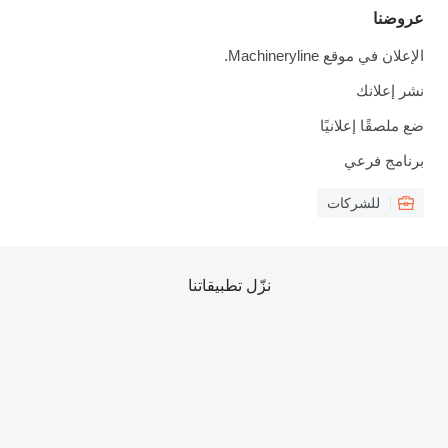
عروضنا
الإعلان في موقع Machineryline.
نشر إعلانك
ضع ملصقًا إعلانيًا
برنامج فرعي
للشركات
نزّل تطبيقاتنا