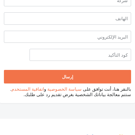
بالنقر هنا، أنت توافق على
سياسة الخصوصية
و
اتفاقية المستخدم
.
ستتم معالجة بياناتك الشخصية بغرض تقديم رد على طلبك.