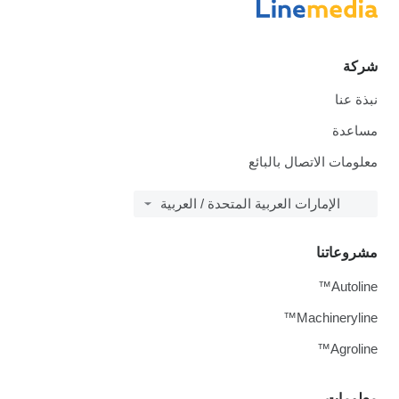
شركة
نبذة عنا
مساعدة
معلومات الاتصال بالبائع
الإمارات العربية المتحدة / العربية
مشروعاتنا
Autoline™
Machineryline™
Agroline™
معلومات