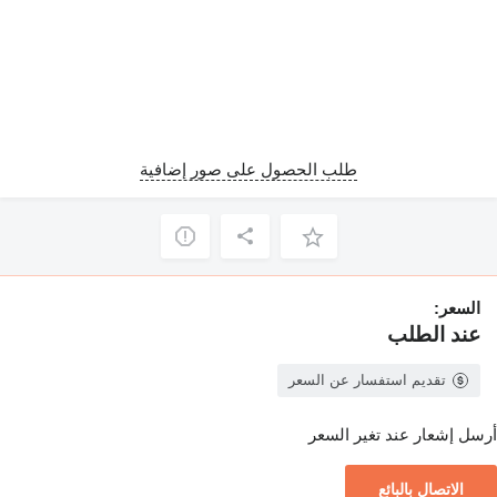
طلب الحصول على صور إضافية
السعر:
عند الطلب
تقديم استفسار عن السعر
أرسل إشعار عند تغير السعر
الاتصال بالبائع