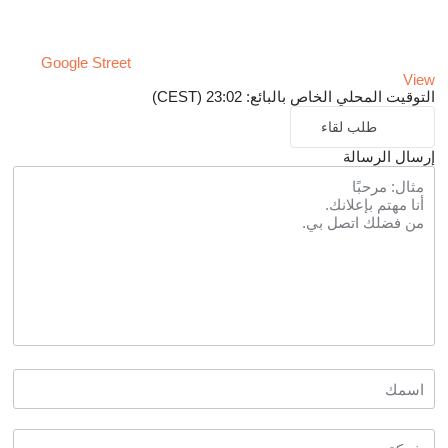
Google Street
View
التوقيت المحلي الخاص بالبائع: 23:02 (CEST)
طلب لقاء
إرسال الرسالة