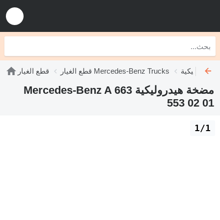
قطع الغيار Mercedes-Benz Trucks
قطع الغيار
مضخة هيدروليكية Mercedes-Benz A 663
553 02 01
1/1