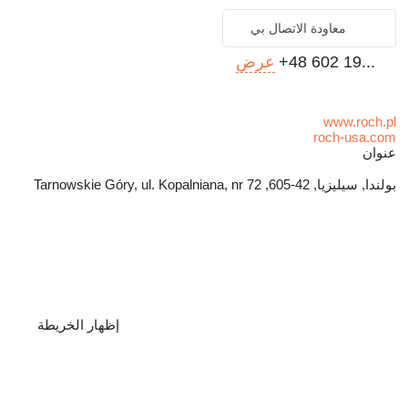
معاودة الاتصال بي
+48 602 19...
عرض
www.roch.pl
roch-usa.com
عنوان
بولندا, سيليزيا, 42-605, Tarnowskie Góry, ul. Kopalniana, nr 72
إظهار الخريطة