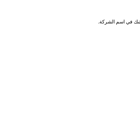
 شك في اسم الشركة.