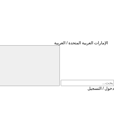
الإمارات العربية المتحدة / العربية
دخول / التسجيل