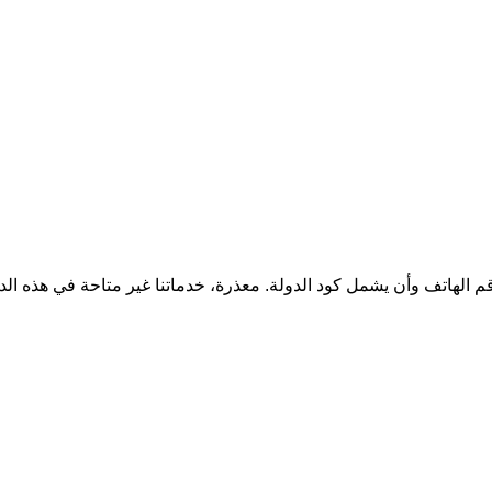
قم الهاتف وأن يشمل كود الدولة.
معذرة، خدماتنا غير متاحة في هذه الد