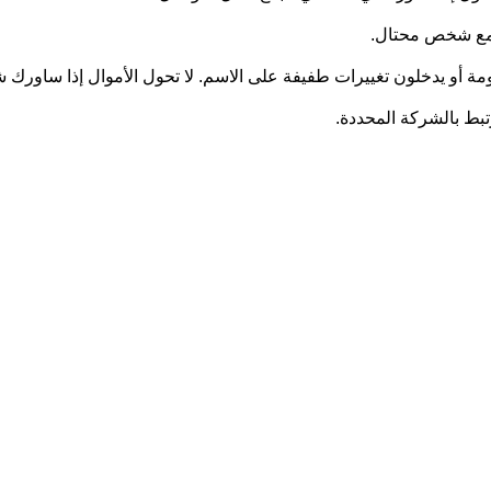
ل مع شخص محتال.
ومة أو يدخلون تغييرات طفيفة على الاسم. لا تحول الأموال إذا ساورك
رتبط بالشركة المحددة.