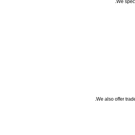
We speci
We also offer trade