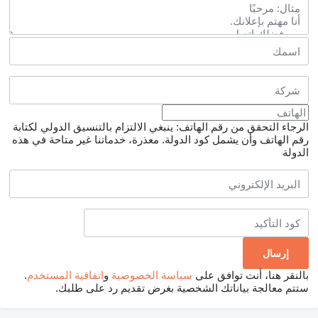
الرجاء التحقق من رقم الهاتف: ينبغي الالتزام بالتنسيق الدولي لكتابة
رقم الهاتف وأن يشمل كود الدولة.
معذرة، خدماتنا غير متاحة في هذه
الدولة
بالنقر هنا، أنت توافق على
سياسة الخصوصية
و
اتفاقية المستخدم
.
ستتم معالجة بياناتك الشخصية بغرض تقديم رد على طلبك.