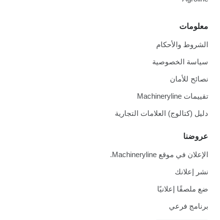
معلومات
الشروط والأحكام
سياسة الخصوصية
نصائح للأمان
تقييمات Machineryline
دليل (كتالوج) العلامات التجارية
عروضنا
الإعلان في موقع Machineryline.
نشر إعلانك
ضع ملصقًا إعلانيًا
برنامج فرعي