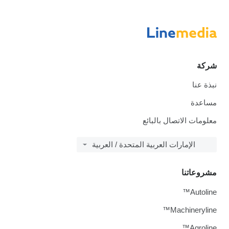
شركة
نبذة عنا
مساعدة
معلومات الاتصال بالبائع
الإمارات العربية المتحدة / العربية
مشروعاتنا
Autoline™
Machineryline™
Agroline™