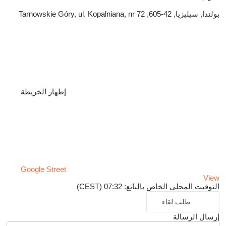
بولندا, سيليزيا, 42-605, Tarnowskie Góry, ul. Kopalniana, nr 72
إظهار الخريطة
Google Street
View
التوقيت المحلي الخاص بالبائع: 07:32 (CEST)
طلب لقاء
إرسال الرسالة