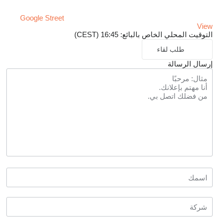
Google Street
View
التوقيت المحلي الخاص بالبائع: 16:45 (CEST)
طلب لقاء
إرسال الرسالة