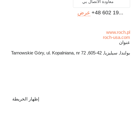
معاودة الاتصال بي
+48 602 19...
عرض
www.roch.pl
roch-usa.com
عنوان
بولندا, سيليزيا, 42-605, Tarnowskie Góry, ul. Kopalniana, nr 72
إظهار الخريطة