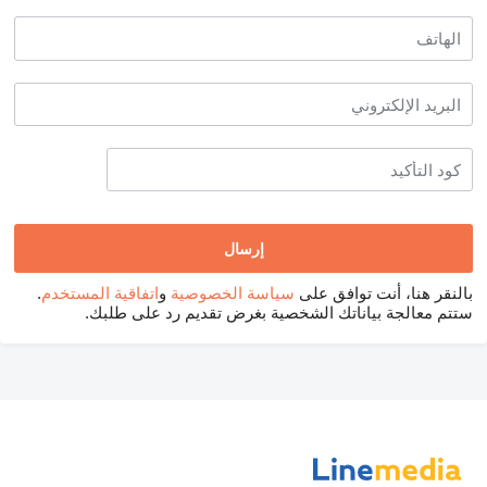
بالنقر هنا، أنت توافق على
سياسة الخصوصية
و
اتفاقية المستخدم
.
ستتم معالجة بياناتك الشخصية بغرض تقديم رد على طلبك.