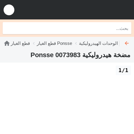
الوحدات الهيدروليكية Ponsse
قطع الغيار Ponsse
قطع الغيار
مضخة هيدروليكية Ponsse 0073983
1/1