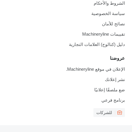
الشروط والأحكام
سياسة الخصوصية
نصائح للأمان
تقييمات Machineryline
دليل (كتالوج) العلامات التجارية
عروضنا
الإعلان في موقع Machineryline.
نشر إعلانك
ضع ملصقًا إعلانيًا
برنامج فرعي
للشركات