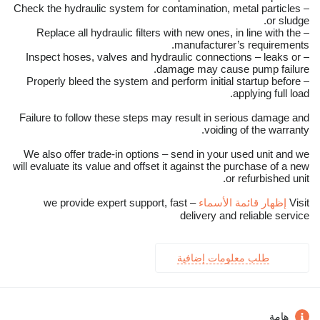
– Check the hydraulic system for contamination, metal particles
or sludge.
– Replace all hydraulic filters with new ones, in line with the
manufacturer’s requirements.
– Inspect hoses, valves and hydraulic connections – leaks or
damage may cause pump failure.
– Properly bleed the system and perform initial startup before
applying full load.
Failure to follow these steps may result in serious damage and
voiding of the warranty.
We also offer trade-in options – send in your used unit and we
will evaluate its value and offset it against the purchase of a new
or refurbished unit.
Visit
إظهار قائمة الأسماء
– we provide expert support, fast
delivery and reliable service
طلب معلومات إضافية
هامة