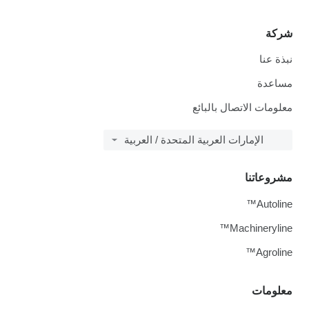
شركة
نبذة عنا
مساعدة
معلومات الاتصال بالبائع
الإمارات العربية المتحدة / العربية
مشروعاتنا
Autoline™
Machineryline™
Agroline™
معلومات