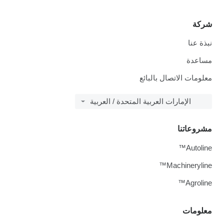
شركة
نبذة عنا
مساعدة
معلومات الاتصال بالبائع
الإمارات العربية المتحدة / العربية
مشروعاتنا
Autoline™
Machineryline™
Agroline™
معلومات