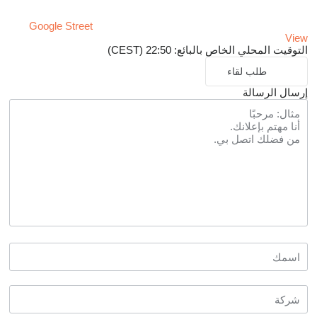
Google Street
View
التوقيت المحلي الخاص بالبائع: 22:50 (CEST)
طلب لقاء
إرسال الرسالة