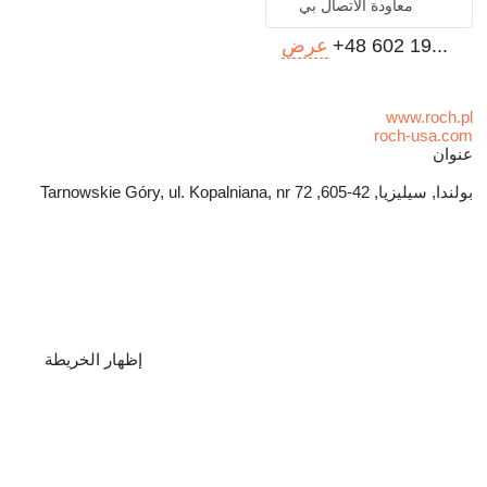
معاودة الاتصال بي
+48 602 19...
عرض
www.roch.pl
roch-usa.com
عنوان
بولندا, سيليزيا, 42-605, Tarnowskie Góry, ul. Kopalniana, nr 72
إظهار الخريطة