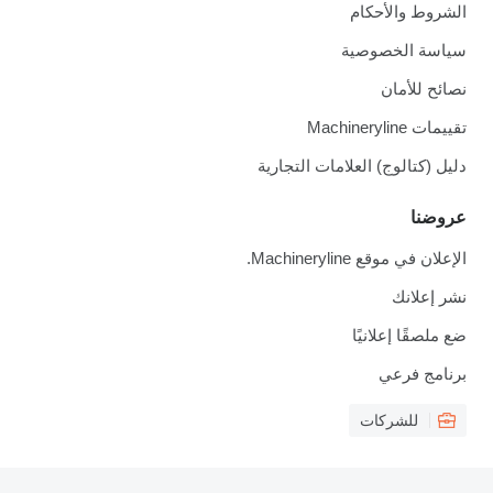
الشروط والأحكام
سياسة الخصوصية
نصائح للأمان
تقييمات Machineryline
دليل (كتالوج) العلامات التجارية
عروضنا
الإعلان في موقع Machineryline.
نشر إعلانك
ضع ملصقًا إعلانيًا
برنامج فرعي
للشركات