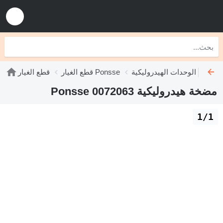
الوحدات الهيدروليكية Ponsse
قطع الغيار Ponsse
قطع الغيار
مضخة هيدروليكية Ponsse 0072063
1/1