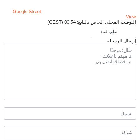
Google Street
View
التوقيت المحلي الخاص بالبائع: 00:54 (CEST)
طلب لقاء
إرسال الرسالة