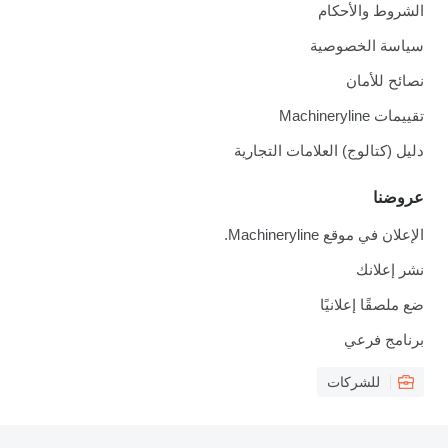
الشروط والأحكام
سياسة الخصوصية
نصائح للأمان
تقييمات Machineryline
دليل (كتالوج) العلامات التجارية
عروضنا
الإعلان في موقع Machineryline.
نشر إعلانك
ضع ملصقًا إعلانيًا
برنامج فرعي
للشركات