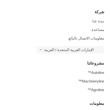
شركة
نبذة عنا
مساعدة
معلومات الاتصال بالبائع
الإمارات العربية المتحدة / العربية
مشروعاتنا
Autoline™
Machineryline™
Agroline™
معلومات