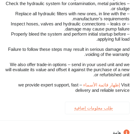
– Check the hydraulic system for contamination, metal particles
or sludge.
– Replace all hydraulic filters with new ones, in line with the
manufacturer’s requirements.
– Inspect hoses, valves and hydraulic connections – leaks or
damage may cause pump failure.
– Properly bleed the system and perform initial startup before
applying full load.
Failure to follow these steps may result in serious damage and
voiding of the warranty.
We also offer trade-in options – send in your used unit and we
will evaluate its value and offset it against the purchase of a new
or refurbished unit.
Visit
إظهار قائمة الأسماء
– we provide expert support, fast
delivery and reliable service
طلب معلومات إضافية
هامة