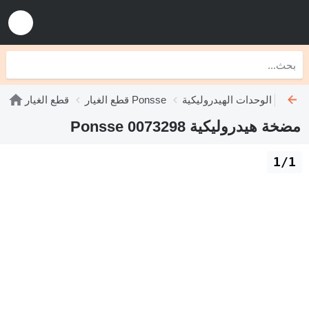
الوحدات الهيدروليكية Ponsse
قطع الغيار Ponsse
قطع الغيار
مضخة هيدروليكية Ponsse 0073298
1/1