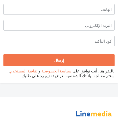
بالنقر هنا، أنت توافق على
سياسة الخصوصية
و
اتفاقية المستخدم
.
ستتم معالجة بياناتك الشخصية بغرض تقديم رد على طلبك.