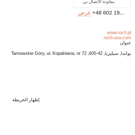
معاودة الاتصال بي
+48 602 19...
عرض
www.roch.pl
roch-usa.com
عنوان
بولندا, سيليزيا, 42-605, Tarnowskie Góry, ul. Kopalniana, nr 72
إظهار الخريطة