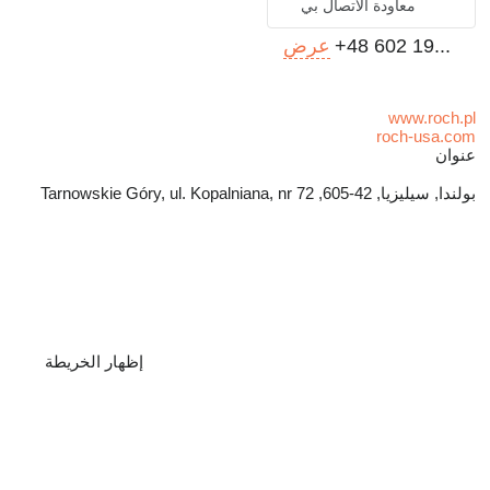
معاودة الاتصال بي
+48 602 19...
عرض
www.roch.pl
roch-usa.com
عنوان
بولندا, سيليزيا, 42-605, Tarnowskie Góry, ul. Kopalniana, nr 72
إظهار الخريطة