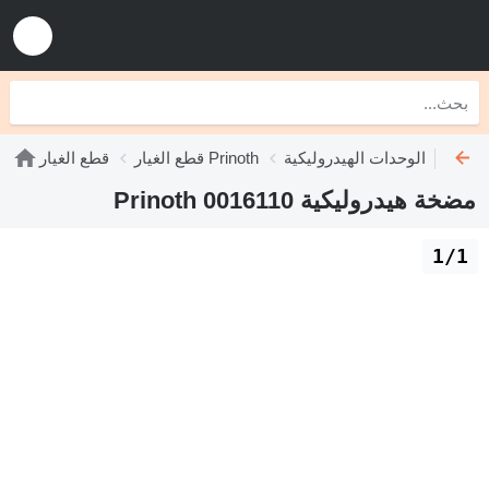
الوحدات الهيدروليكية Prinoth
قطع الغيار Prinoth
قطع الغيار
مضخة هيدروليكية Prinoth 0016110
1/1