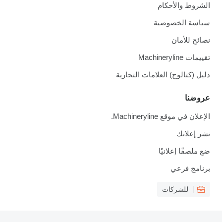
الشروط والأحكام
سياسة الخصوصية
نصائح للأمان
تقييمات Machineryline
دليل (كتالوج) العلامات التجارية
عروضنا
الإعلان في موقع Machineryline.
نشر إعلانك
ضع ملصقًا إعلانيًا
برنامج فرعي
للشركات