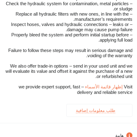
– Check the hydraulic system for contamination, metal particles
or sludge.
– Replace all hydraulic filters with new ones, in line with the
manufacturer’s requirements.
– Inspect hoses, valves and hydraulic connections – leaks or
damage may cause pump failure.
– Properly bleed the system and perform initial startup before
applying full load.
Failure to follow these steps may result in serious damage and
voiding of the warranty.
We also offer trade-in options – send in your used unit and we
will evaluate its value and offset it against the purchase of a new
or refurbished unit.
Visit
إظهار قائمة الأسماء
– we provide expert support, fast
delivery and reliable service
طلب معلومات إضافية
هامة