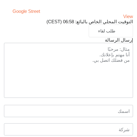
Google Street
View
التوقيت المحلي الخاص بالبائع: 06:58 (CEST)
طلب لقاء
إرسال الرسالة