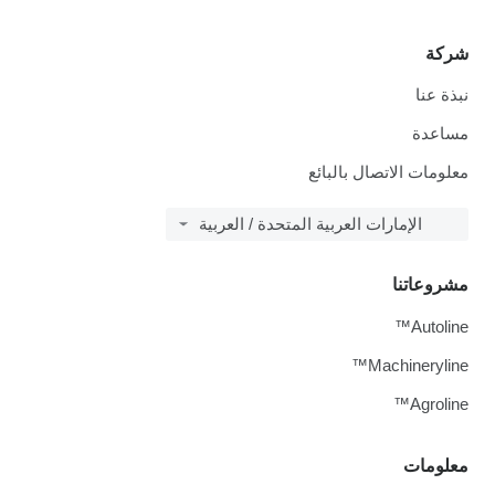
شركة
نبذة عنا
مساعدة
معلومات الاتصال بالبائع
الإمارات العربية المتحدة / العربية
مشروعاتنا
Autoline™
Machineryline™
Agroline™
معلومات