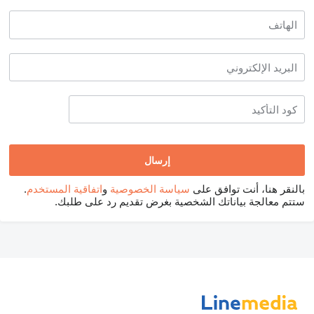
بالنقر هنا، أنت توافق على
سياسة الخصوصية
و
اتفاقية المستخدم
.
ستتم معالجة بياناتك الشخصية بغرض تقديم رد على طلبك.