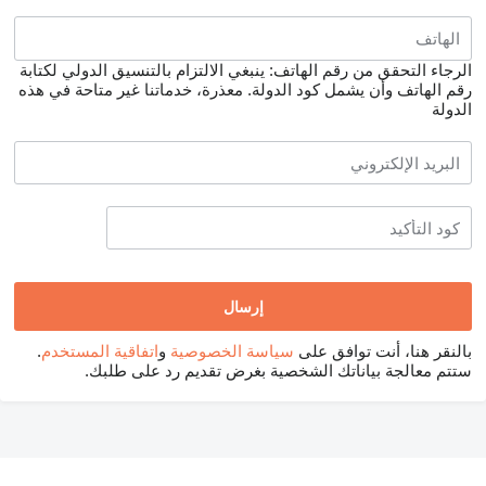
الرجاء التحقق من رقم الهاتف: ينبغي الالتزام بالتنسيق الدولي لكتابة
رقم الهاتف وأن يشمل كود الدولة.
معذرة، خدماتنا غير متاحة في هذه
الدولة
بالنقر هنا، أنت توافق على
سياسة الخصوصية
و
اتفاقية المستخدم
.
ستتم معالجة بياناتك الشخصية بغرض تقديم رد على طلبك.