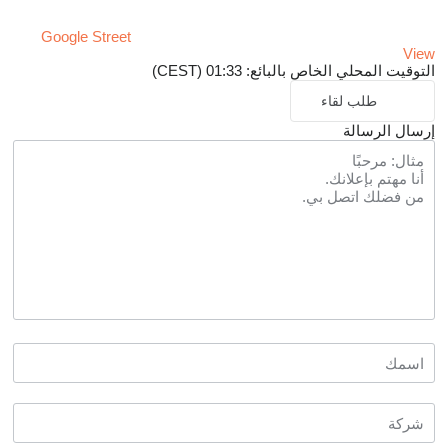
Google Street
View
التوقيت المحلي الخاص بالبائع: 01:33 (CEST)
طلب لقاء
إرسال الرسالة