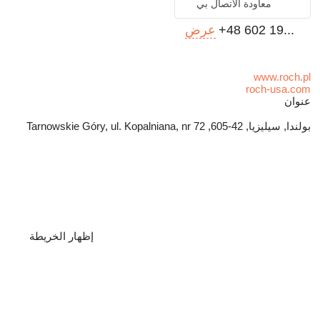
معاودة الاتصال بي
+48 602 19...
عرض
www.roch.pl
roch-usa.com
عنوان
بولندا, سيليزيا, 42-605, Tarnowskie Góry, ul. Kopalniana, nr 72
إظهار الخريطة