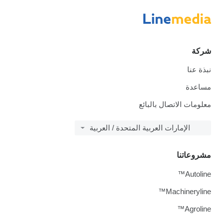
شركة
نبذة عنا
مساعدة
معلومات الاتصال بالبائع
الإمارات العربية المتحدة / العربية
مشروعاتنا
Autoline™
Machineryline™
Agroline™