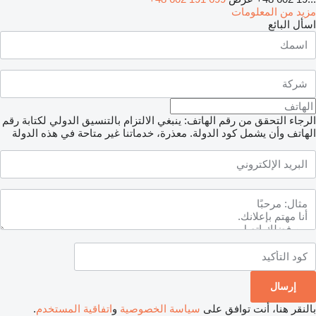
مزيد من المعلومات
اسأل البائع
الرجاء التحقق من رقم الهاتف: ينبغي الالتزام بالتنسيق الدولي لكتابة رقم
الهاتف وأن يشمل كود الدولة.
معذرة، خدماتنا غير متاحة في هذه الدولة
بالنقر هنا، أنت توافق على
سياسة الخصوصية
و
اتفاقية المستخدم
.