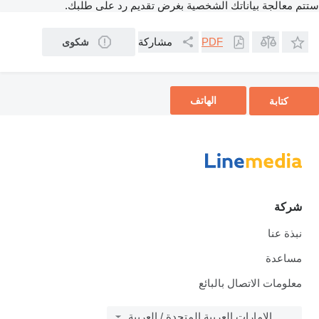
ستتم معالجة بياناتك الشخصية بغرض تقديم رد على طلبك.
مشاركة
PDF
شكوى
الهاتف
كتابة
شركة
نبذة عنا
مساعدة
معلومات الاتصال بالبائع
الإمارات العربية المتحدة / العربية