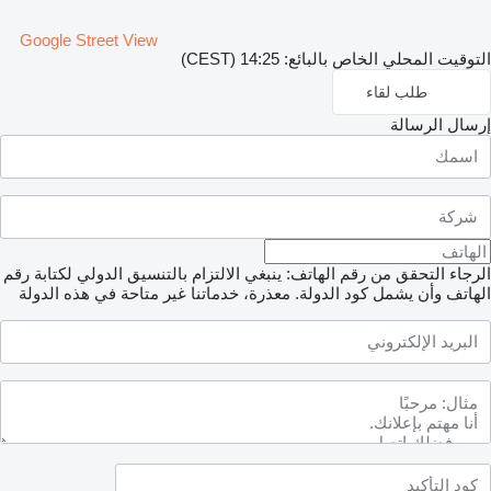
Google Street View
التوقيت المحلي الخاص بالبائع: 14:25 (CEST)
طلب لقاء
إرسال الرسالة
الرجاء التحقق من رقم الهاتف: ينبغي الالتزام بالتنسيق الدولي لكتابة رقم
الهاتف وأن يشمل كود الدولة.
معذرة، خدماتنا غير متاحة في هذه الدولة