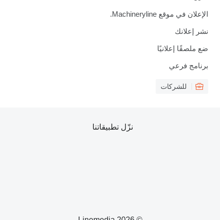
الإعلان في موقع Machineryline.
نشر إعلانك
ضع ملصقًا إعلانيًا
برنامج فرعي
للشركات
نزّل تطبيقاتنا
© 2026 Linemedia