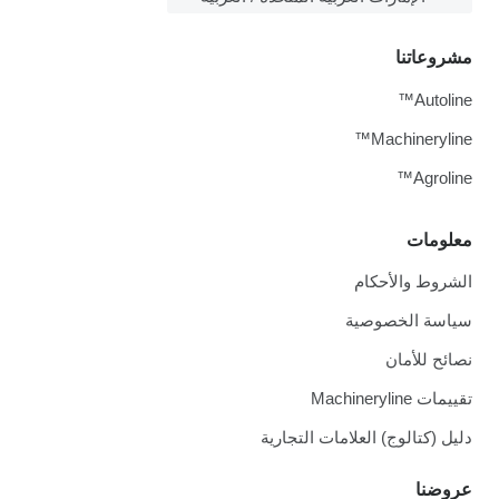
مشروعاتنا
Autoline™
Machineryline™
Agroline™
معلومات
الشروط والأحكام
سياسة الخصوصية
نصائح للأمان
تقييمات Machineryline
دليل (كتالوج) العلامات التجارية
عروضنا