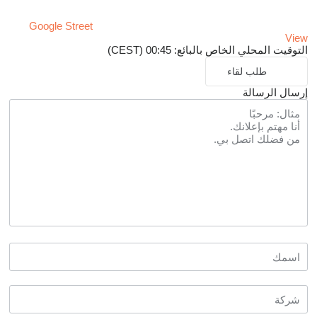
Google Street
View
التوقيت المحلي الخاص بالبائع: 00:45 (CEST)
طلب لقاء
إرسال الرسالة