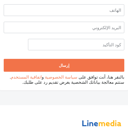
بالنقر هنا، أنت توافق على
سياسة الخصوصية
و
اتفاقية المستخدم
.
ستتم معالجة بياناتك الشخصية بغرض تقديم رد على طلبك.