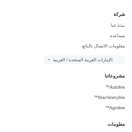
شركة
نبذة عنا
مساعدة
معلومات الاتصال بالبائع
الإمارات العربية المتحدة / العربية
مشروعاتنا
Autoline™
Machineryline™
Agroline™
معلومات