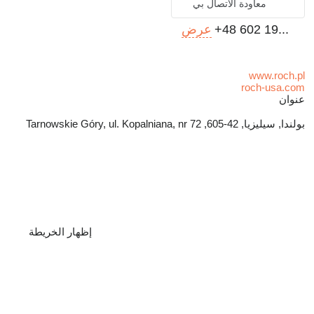
معاودة الاتصال بي
+48 602 19...
عرض
www.roch.pl
roch-usa.com
عنوان
بولندا, سيليزيا, 42-605, Tarnowskie Góry, ul. Kopalniana, nr 72
إظهار الخريطة