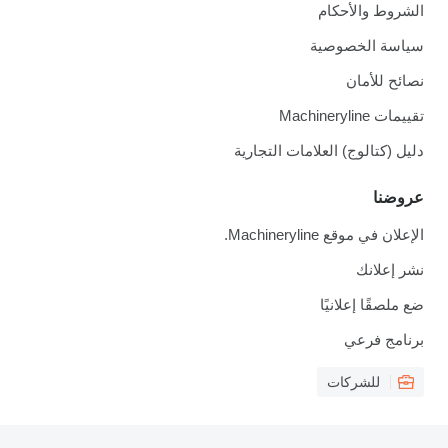
الشروط والأحكام
سياسة الخصوصية
نصائح للأمان
تقييمات Machineryline
دليل (كتالوج) العلامات التجارية
عروضنا
الإعلان في موقع Machineryline.
نشر إعلانك
ضع ملصقًا إعلانيًا
برنامج فرعي
للشركات