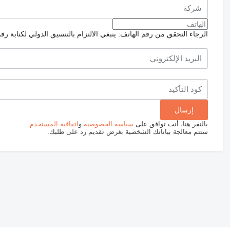
الرجاء التحقق من رقم الهاتف: ينبغي الالتزام بالتنسيق الدولي لكتابة رق
بالنقر هنا، أنت توافق على
سياسة الخصوصية
و
اتفاقية المستخدم
.
ستتم معالجة بياناتك الشخصية بغرض تقديم رد على طلبك.