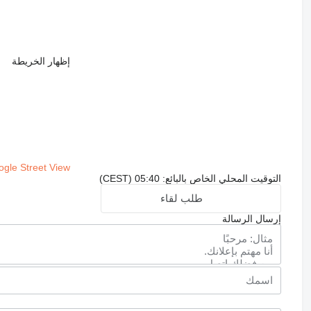
إظهار الخريطة
gle Street View
التوقيت المحلي الخاص بالبائع: 05:40 (CEST)
طلب لقاء
إرسال الرسالة