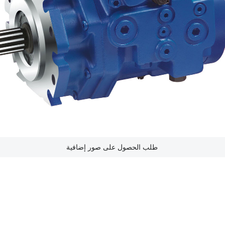
طلب الحصول على صور إضافية