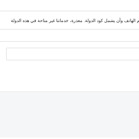
م الهاتف وأن يشمل كود الدولة.
معذرة، خدماتنا غير متاحة في هذه الدولة