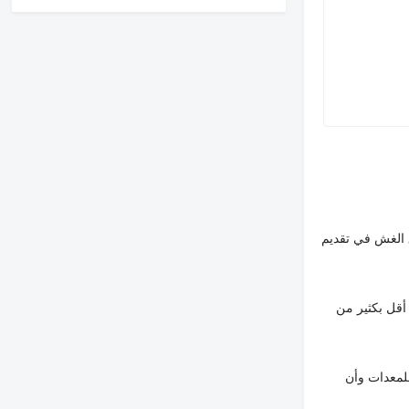
 الغش في تقديم
أقل بكثير من
لمعدات وأن