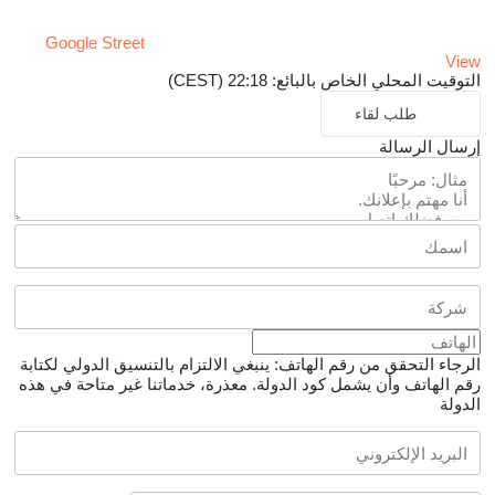
Google Street
View
التوقيت المحلي الخاص بالبائع: 22:18 (CEST)
طلب لقاء
إرسال الرسالة
الرجاء التحقق من رقم الهاتف: ينبغي الالتزام بالتنسيق الدولي لكتابة
رقم الهاتف وأن يشمل كود الدولة.
معذرة، خدماتنا غير متاحة في هذه
الدولة