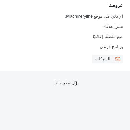
عروضنا
الإعلان في موقع Machineryline.
نشر إعلانك
ضع ملصقًا إعلانيًا
برنامج فرعي
للشركات
نزّل تطبيقاتنا