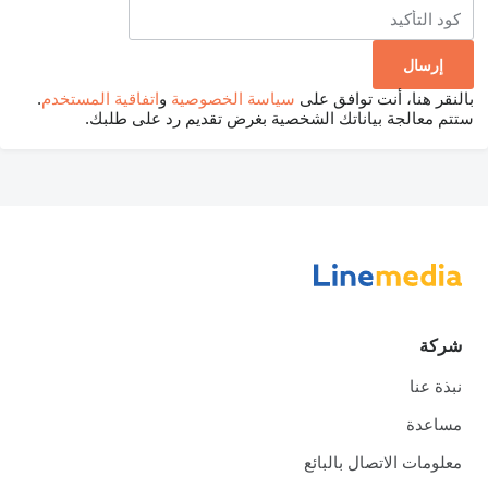
بالنقر هنا، أنت توافق على
سياسة الخصوصية
و
اتفاقية المستخدم
.
ستتم معالجة بياناتك الشخصية بغرض تقديم رد على طلبك.
شركة
نبذة عنا
مساعدة
معلومات الاتصال بالبائع