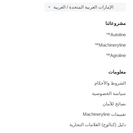
الإمارات العربية المتحدة / العربية
مشروعاتنا
Autoline™
Machineryline™
Agroline™
معلومات
الشروط والأحكام
سياسة الخصوصية
نصائح للأمان
تقييمات Machineryline
دليل (كتالوج) العلامات التجارية