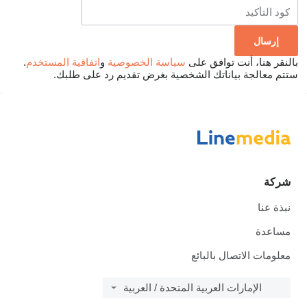
بالنقر هنا، أنت توافق على
سياسة الخصوصية
و
اتفاقية المستخدم
.
ستتم معالجة بياناتك الشخصية بغرض تقديم رد على طلبك.
شركة
نبذة عنا
مساعدة
معلومات الاتصال بالبائع
الإمارات العربية المتحدة / العربية