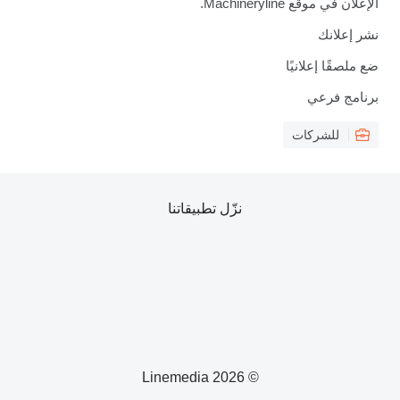
الإعلان في موقع Machineryline.
نشر إعلانك
ضع ملصقًا إعلانيًا
برنامج فرعي
للشركات
نزّل تطبيقاتنا
© 2026 Linemedia