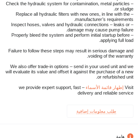
– Check the hydraulic system for contamination, metal particles
or sludge.
– Replace all hydraulic filters with new ones, in line with the
manufacturer’s requirements.
– Inspect hoses, valves and hydraulic connections – leaks or
damage may cause pump failure.
– Properly bleed the system and perform initial startup before
applying full load.
Failure to follow these steps may result in serious damage and
voiding of the warranty.
We also offer trade-in options – send in your used unit and we
will evaluate its value and offset it against the purchase of a new
or refurbished unit.
Visit
إظهار قائمة الأسماء
– we provide expert support, fast
delivery and reliable service
طلب معلومات إضافية
هامة