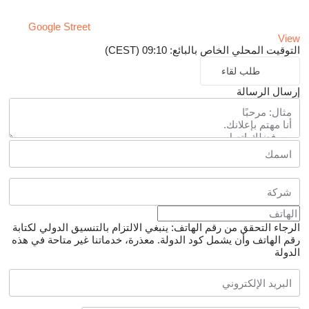
Google Street
View
التوقيت المحلي الخاص بالبائع: 09:10 (CEST)
طلب لقاء
إرسال الرسالة
الرجاء التحقق من رقم الهاتف: ينبغي الالتزام بالتنسيق الدولي لكتابة
رقم الهاتف وأن يشمل كود الدولة.
معذرة، خدماتنا غير متاحة في هذه
الدولة