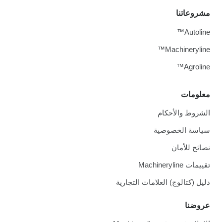
مشروعاتنا
Autoline™
Machineryline™
Agroline™
معلومات
الشروط والأحكام
سياسة الخصوصية
نصائح للأمان
تقييمات Machineryline
دليل (كتالوج) العلامات التجارية
عروضنا