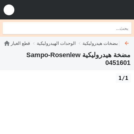
مضخات هيدروليكية
الوحدات الهيدروليكية
قطع الغيار
مضخة هيدروليكية Sampo-Rosenlew
0451601
1/1