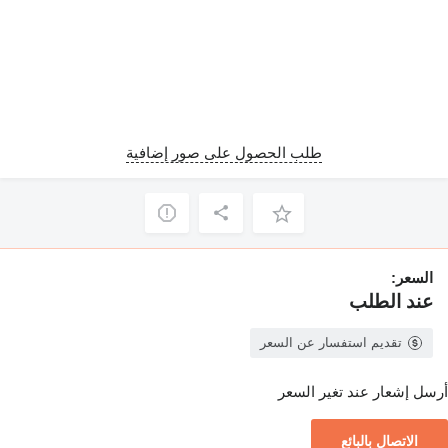
طلب الحصول على صور إضافية
السعر:
عند الطلب
تقديم استفسار عن السعر
أرسل إشعار عند تغير السعر
الاتصال بالبائع