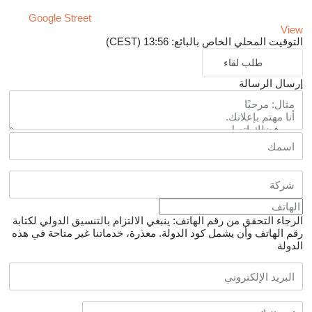
Google Street
View
التوقيت المحلي الخاص بالبائع: 13:56 (CEST)
طلب لقاء
إرسال الرسالة
الرجاء التحقق من رقم الهاتف: ينبغي الالتزام بالتنسيق الدولي لكتابة
رقم الهاتف وأن يشمل كود الدولة.
معذرة، خدماتنا غير متاحة في هذه
الدولة