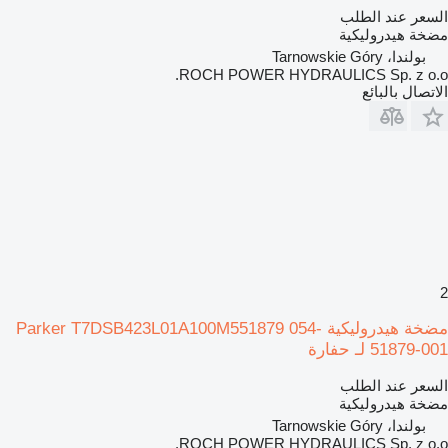
السعر عند الطلب
مضخة هيدروليكية
بولندا، Tarnowskie Góry
ROCH POWER HYDRAULICS Sp. z o.o.
الاتصال بالبائع
2
مضخة هيدروليكية Parker T7DSB423L01A100M551879 054-
51879-001 لـ حفارة
السعر عند الطلب
مضخة هيدروليكية
بولندا، Tarnowskie Góry
ROCH POWER HYDRAULICS Sp. z o.o.