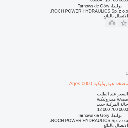
بولندا، Tarnowskie Góry
ROCH POWER HYDRAULICS Sp. z o.o.
الاتصال بالبائع
1
مضخة هيدروليكية Arjes 0000
السعر عند الطلب
مضخة هيدروليكية
حالة المركبة
جديد
0000 700 000 12
بولندا، Tarnowskie Góry
ROCH POWER HYDRAULICS Sp. z o.o.
الاتصال بالبائع