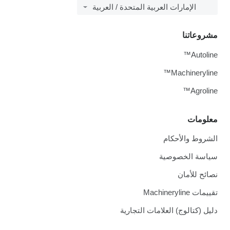
الإمارات العربية المتحدة / العربية
مشروعاتنا
Autoline™
Machineryline™
Agroline™
معلومات
الشروط والأحكام
سياسة الخصوصية
نصائح للأمان
تقييمات Machineryline
دليل (كتالوج) العلامات التجارية