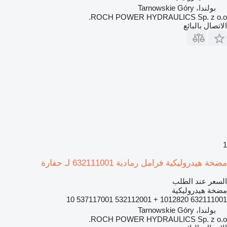
بولندا، Tarnowskie Góry
ROCH POWER HYDRAULICS Sp. z o.o.
الاتصال بالبائع
1
مضخة هيدروليكية فرامل رمادية 632111001 لـ حفارة
السعر عند الطلب
مضخة هيدروليكية
632111001 1012820 + 532112001 537117001 10
بولندا، Tarnowskie Góry
ROCH POWER HYDRAULICS Sp. z o.o.