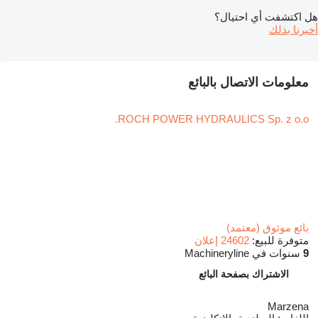
هل اكتشفت أي احتيال؟
أخبرنا بذلك
معلومات الاتصال بالبائع
ROCH POWER HYDRAULICS Sp. z o.o.
بائع موثوق (معتمد)
متوفرة للبيع:
24602 إعلان
9
سنوات في Machineryline
الاشتراك بصفحة البائع
Marzena