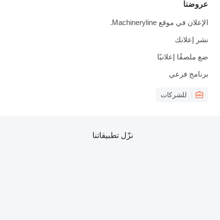
عروضنا
الإعلان في موقع Machineryline.
نشر إعلانك
ضع ملصقًا إعلانيًا
برنامج فرعي
للشركات
نزّل تطبيقاتنا