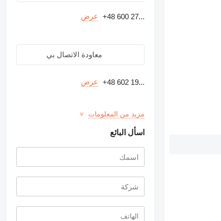
عرض
+48 600 27...
معاودة الاتصال بي
عرض
+48 602 19...
مزيد من المعلومات
اسأل البائع