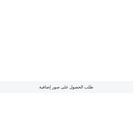
طلب الحصول على صور إضافية