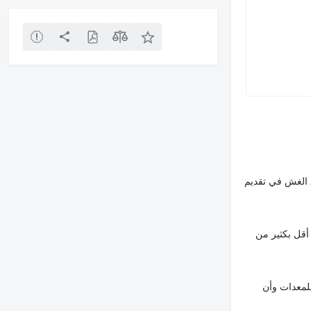
 الغش في تقديم
أقل بكثير من
لمعدات وأن