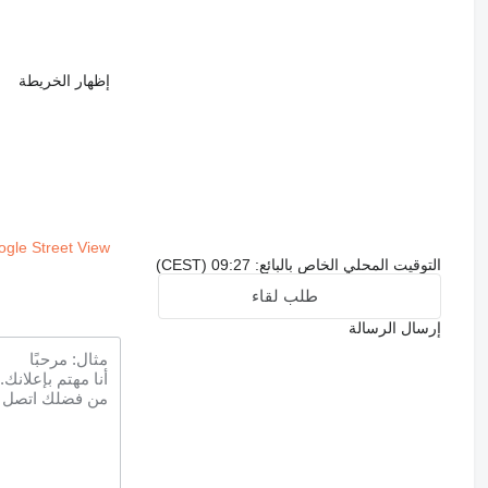
إظهار الخريطة
gle Street View
التوقيت المحلي الخاص بالبائع: 09:27 (CEST)
طلب لقاء
إرسال الرسالة