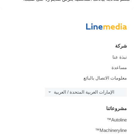
شركة
نبذة عنا
مساعدة
معلومات الاتصال بالبائع
الإمارات العربية المتحدة / العربية
مشروعاتنا
Autoline™
Machineryline™