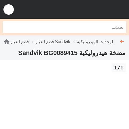
حدات الهيدروليكية Sandvik
قطع الغيار Sandvik
قطع الغيار
مضخة هيدروليكية Sandvik BG0089415
1/1