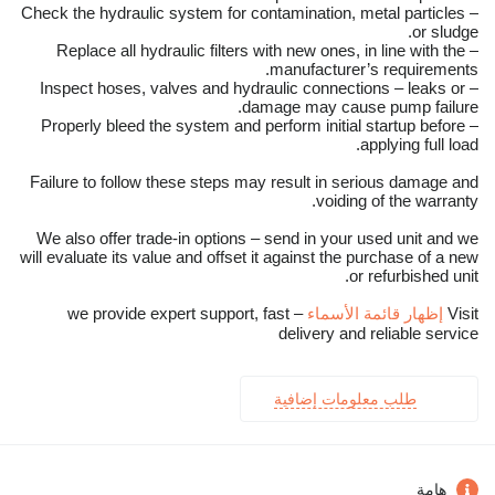
– Check the hydraulic system for contamination, metal particles
or sludge.
– Replace all hydraulic filters with new ones, in line with the
manufacturer’s requirements.
– Inspect hoses, valves and hydraulic connections – leaks or
damage may cause pump failure.
– Properly bleed the system and perform initial startup before
applying full load.
Failure to follow these steps may result in serious damage and
voiding of the warranty.
We also offer trade-in options – send in your used unit and we
will evaluate its value and offset it against the purchase of a new
or refurbished unit.
Visit
إظهار قائمة الأسماء
– we provide expert support, fast
delivery and reliable service
طلب معلومات إضافية
هامة