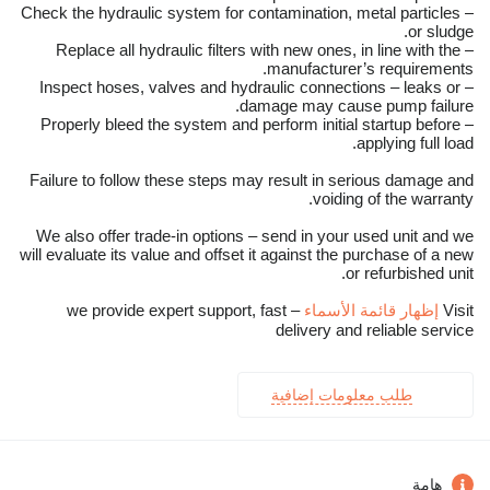
– Check the hydraulic system for contamination, metal particles
or sludge.
– Replace all hydraulic filters with new ones, in line with the
manufacturer’s requirements.
– Inspect hoses, valves and hydraulic connections – leaks or
damage may cause pump failure.
– Properly bleed the system and perform initial startup before
applying full load.
Failure to follow these steps may result in serious damage and
voiding of the warranty.
We also offer trade-in options – send in your used unit and we
will evaluate its value and offset it against the purchase of a new
or refurbished unit.
Visit
إظهار قائمة الأسماء
– we provide expert support, fast
delivery and reliable service
طلب معلومات إضافية
هامة