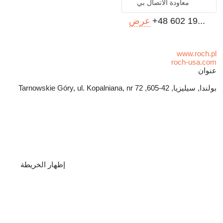
معاودة الاتصال بي
+48 602 19...
عرض
www.roch.pl
roch-usa.com
عنوان
بولندا, سيليزيا, 42-605, Tarnowskie Góry, ul. Kopalniana, nr 72
إظهار الخريطة