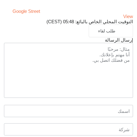
Google Street
View
التوقيت المحلي الخاص بالبائع: 05:48 (CEST)
طلب لقاء
إرسال الرسالة