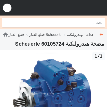
وليكية Scheuerle
قطع الغيار Scheuerle
قطع الغيار
مضخة هيدروليكية Scheuerle 60105724
1/1