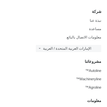
شركة
نبذة عنا
مساعدة
معلومات الاتصال بالبائع
الإمارات العربية المتحدة / العربية
مشروعاتنا
Autoline™
Machineryline™
Agroline™
معلومات