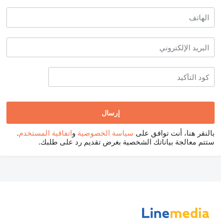
بالنقر هنا، أنت توافق على
سياسة الخصوصية
و
اتفاقية المستخدم
.
ستتم معالجة بياناتك الشخصية بغرض تقديم رد على طلبك.