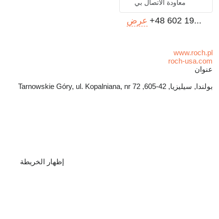
معاودة الاتصال بي
+48 602 19...
عرض
www.roch.pl
roch-usa.com
عنوان
بولندا, سيليزيا, 42-605, Tarnowskie Góry, ul. Kopalniana, nr 72
إظهار الخريطة