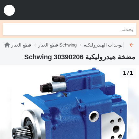
ت الهيدروليكية Schwing
قطع الغيار Schwing
قطع الغيار
مضخة هيدروليكية Schwing 30390206
1/1