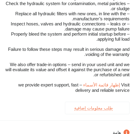
– Check the hydraulic system for contamination, metal particles
or sludge.
– Replace all hydraulic filters with new ones, in line with the
manufacturer’s requirements.
– Inspect hoses, valves and hydraulic connections – leaks or
damage may cause pump failure.
– Properly bleed the system and perform initial startup before
applying full load.
Failure to follow these steps may result in serious damage and
voiding of the warranty.
We also offer trade-in options – send in your used unit and we
will evaluate its value and offset it against the purchase of a new
or refurbished unit.
Visit
إظهار قائمة الأسماء
– we provide expert support, fast
delivery and reliable service
طلب معلومات إضافية
هامة