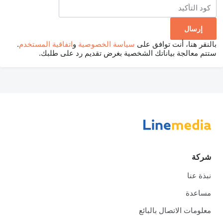
بالنقر هنا، أنت توافق على
سياسة الخصوصية
و
اتفاقية المستخدم
.
ستتم معالجة بياناتك الشخصية بغرض تقديم رد على طلبك.
شركة
نبذة عنا
مساعدة
معلومات الاتصال بالبائع