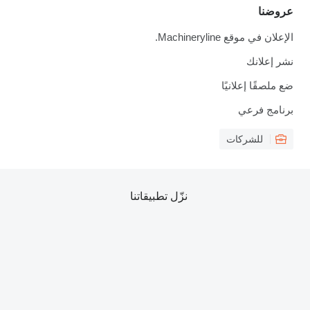
عروضنا
الإعلان في موقع Machineryline.
نشر إعلانك
ضع ملصقًا إعلانيًا
برنامج فرعي
للشركات
نزّل تطبيقاتنا