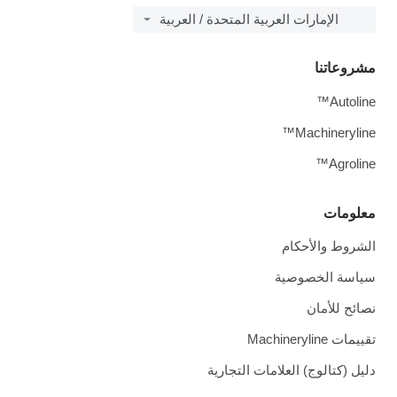
الإمارات العربية المتحدة / العربية
مشروعاتنا
Autoline™
Machineryline™
Agroline™
معلومات
الشروط والأحكام
سياسة الخصوصية
نصائح للأمان
تقييمات Machineryline
دليل (كتالوج) العلامات التجارية