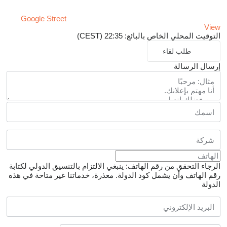
Google Street
View
التوقيت المحلي الخاص بالبائع: 22:35 (CEST)
طلب لقاء
إرسال الرسالة
الرجاء التحقق من رقم الهاتف: ينبغي الالتزام بالتنسيق الدولي لكتابة
رقم الهاتف وأن يشمل كود الدولة.
معذرة، خدماتنا غير متاحة في هذه
الدولة