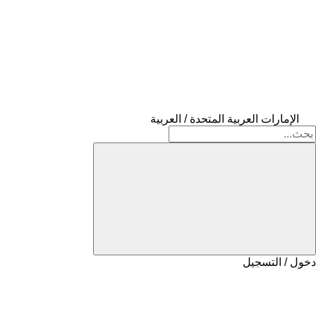
الإمارات العربية المتحدة / العربية
دخول / التسجيل