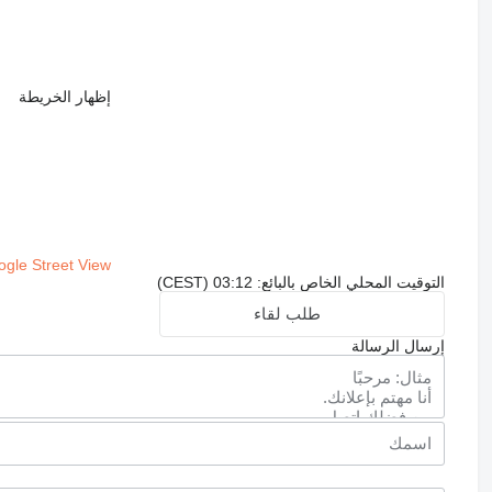
إظهار الخريطة
gle Street View
التوقيت المحلي الخاص بالبائع: 03:12 (CEST)
طلب لقاء
إرسال الرسالة