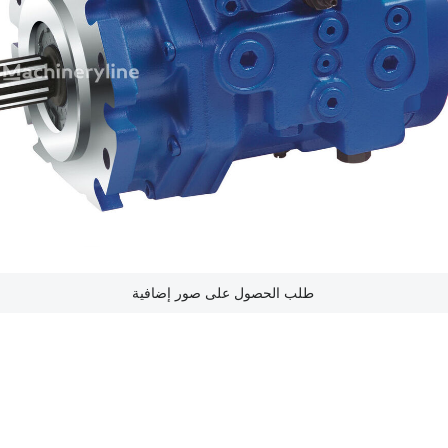
طلب الحصول على صور إضافية