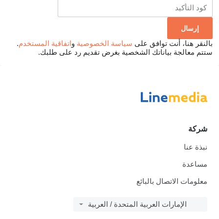
بالنقر هنا، أنت توافق على
سياسة الخصوصية
و
اتفاقية المستخدم
.
ستتم معالجة بياناتك الشخصية بغرض تقديم رد على طلبك.
شركة
نبذة عنا
مساعدة
معلومات الاتصال بالبائع
الإمارات العربية المتحدة / العربية