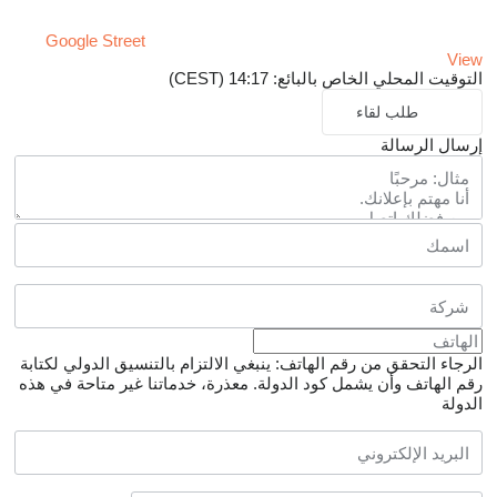
Google Street
View
التوقيت المحلي الخاص بالبائع: 14:17 (CEST)
طلب لقاء
إرسال الرسالة
الرجاء التحقق من رقم الهاتف: ينبغي الالتزام بالتنسيق الدولي لكتابة
رقم الهاتف وأن يشمل كود الدولة.
معذرة، خدماتنا غير متاحة في هذه
الدولة