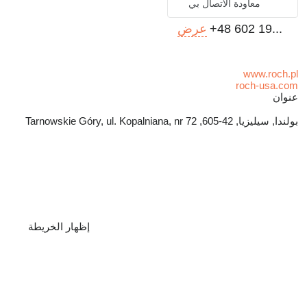
معاودة الاتصال بي
+48 602 19...
عرض
www.roch.pl
roch-usa.com
عنوان
بولندا, سيليزيا, 42-605, Tarnowskie Góry, ul. Kopalniana, nr 72
إظهار الخريطة