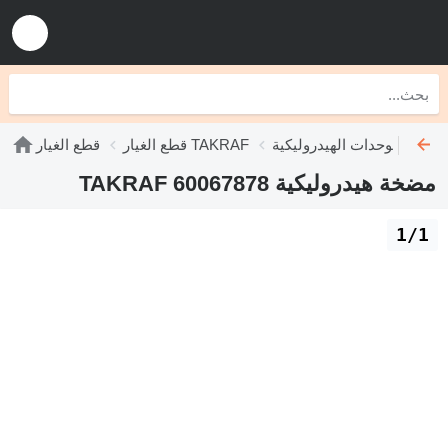
 الهيدروليكية TAKRAF
قطع الغيار TAKRAF
قطع الغيار
مضخة هيدروليكية TAKRAF 60067878
1/1