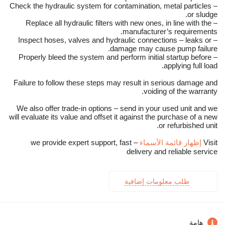
– Check the hydraulic system for contamination, metal particles
or sludge.
– Replace all hydraulic filters with new ones, in line with the
manufacturer’s requirements.
– Inspect hoses, valves and hydraulic connections – leaks or
damage may cause pump failure.
– Properly bleed the system and perform initial startup before
applying full load.
Failure to follow these steps may result in serious damage and
voiding of the warranty.
We also offer trade-in options – send in your used unit and we
will evaluate its value and offset it against the purchase of a new
or refurbished unit.
Visit
إظهار قائمة الأسماء
– we provide expert support, fast
delivery and reliable service
طلب معلومات إضافية
هامة