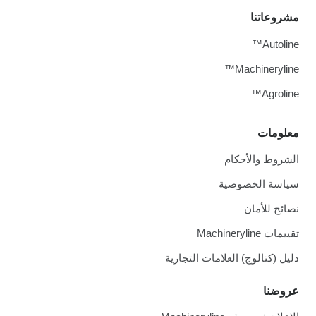
مشروعاتنا
Autoline™
Machineryline™
Agroline™
معلومات
الشروط والأحكام
سياسة الخصوصية
نصائح للأمان
تقييمات Machineryline
دليل (كتالوج) العلامات التجارية
عروضنا