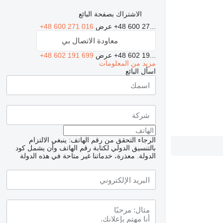
الاشتراك بصفحة البائع
+48 600 27...
عرض
+48 600 271 016
معاودة الاتصال بي
+48 602 19...
عرض
+48 602 191 699
مزيد من المعلومات
اسأل البائع
الرجاء التحقق من رقم الهاتف: ينبغي الالتزام
بالتنسيق الدولي لكتابة رقم الهاتف وأن يشمل كود
الدولة.
معذرة، خدماتنا غير متاحة في هذه الدولة