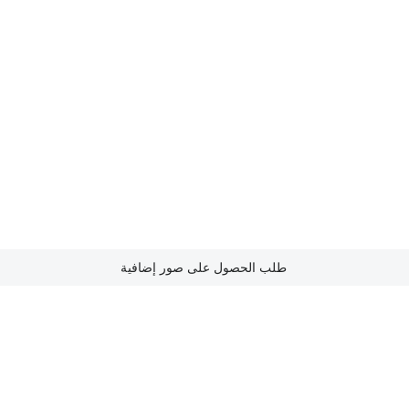
طلب الحصول على صور إضافية