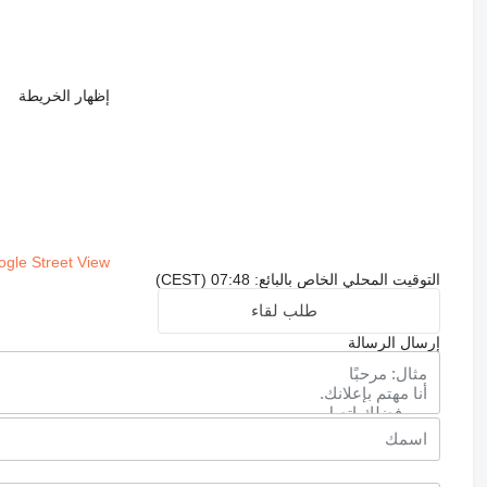
إظهار الخريطة
gle Street View
التوقيت المحلي الخاص بالبائع: 07:48 (CEST)
طلب لقاء
إرسال الرسالة