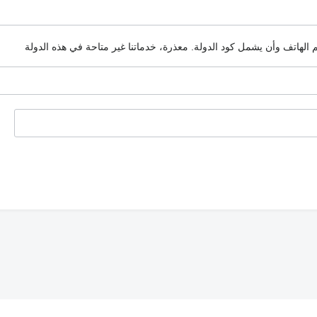
م الهاتف وأن يشمل كود الدولة.
معذرة، خدماتنا غير متاحة في هذه الدولة