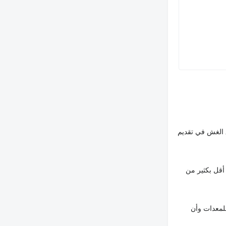
 الغش في تقديم
أقل بكثير من
لمعدات وأن