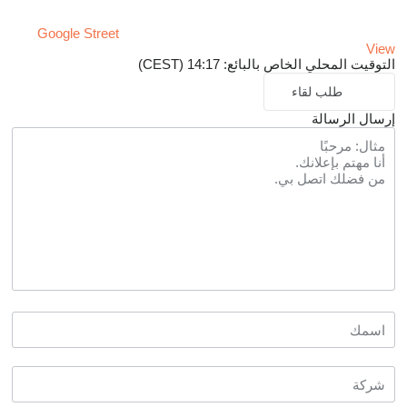
Google Street
View
التوقيت المحلي الخاص بالبائع: 14:17 (CEST)
طلب لقاء
إرسال الرسالة