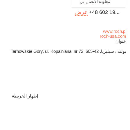
معاودة الاتصال بي
+48 602 19...
عرض
www.roch.pl
roch-usa.com
عنوان
بولندا, سيليزيا, 42-605, Tarnowskie Góry, ul. Kopalniana, nr 72
إظهار الخريطة