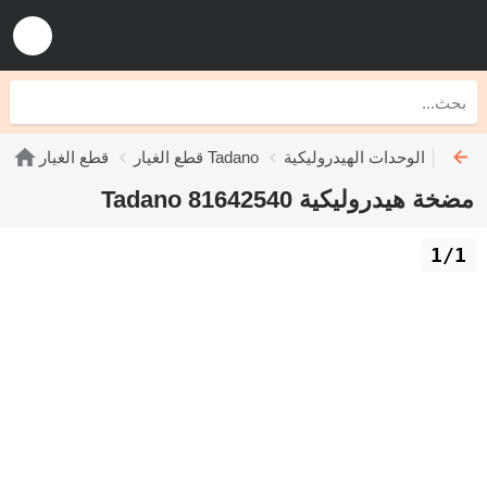
الوحدات الهيدروليكية Tadano
قطع الغيار Tadano
قطع الغيار
مضخة هيدروليكية Tadano 81642540
1/1