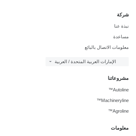
شركة
نبذة عنا
مساعدة
معلومات الاتصال بالبائع
الإمارات العربية المتحدة / العربية
مشروعاتنا
Autoline™
Machineryline™
Agroline™
معلومات