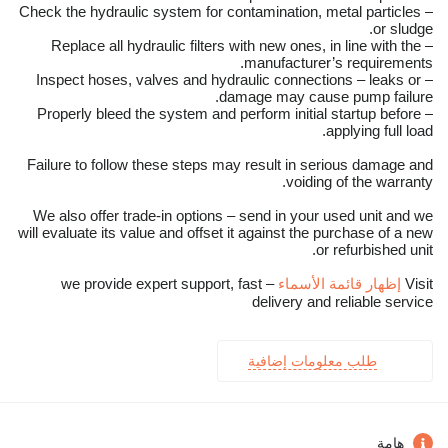
– Check the hydraulic system for contamination, metal particles
or sludge.
– Replace all hydraulic filters with new ones, in line with the
manufacturer’s requirements.
– Inspect hoses, valves and hydraulic connections – leaks or
damage may cause pump failure.
– Properly bleed the system and perform initial startup before
applying full load.
Failure to follow these steps may result in serious damage and
voiding of the warranty.
We also offer trade-in options – send in your used unit and we
will evaluate its value and offset it against the purchase of a new
or refurbished unit.
Visit
إظهار قائمة الأسماء
– we provide expert support, fast
delivery and reliable service
طلب معلومات إضافية
هامة