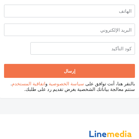
بالنقر هنا، أنت توافق على
سياسة الخصوصية
و
اتفاقية المستخدم
.
ستتم معالجة بياناتك الشخصية بغرض تقديم رد على طلبك.