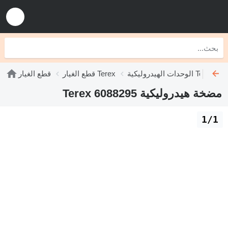
الوحدات الهيدروليكية Terex
قطع الغيار Terex
قطع الغيار
مضخة هيدروليكية Terex 6088295
1/1