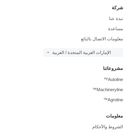
شركة
نبذة عنا
مساعدة
معلومات الاتصال بالبائع
الإمارات العربية المتحدة / العربية
مشروعاتنا
Autoline™
Machineryline™
Agroline™
معلومات
الشروط والأحكام