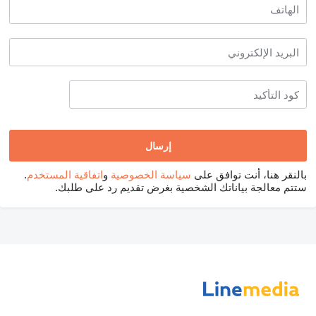
بالنقر هنا، أنت توافق على
سياسة الخصوصية
و
اتفاقية المستخدم
.
ستتم معالجة بياناتك الشخصية بغرض تقديم رد على طلبك.