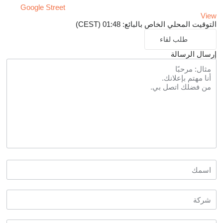
Google Street
View
التوقيت المحلي الخاص بالبائع: 01:48 (CEST)
طلب لقاء
إرسال الرسالة