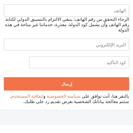
الرجاء التحقق من رقم الهاتف: ينبغي الالتزام بالتنسيق الدولي لكتابة
رقم الهاتف وأن يشمل كود الدولة.
معذرة، خدماتنا غير متاحة في هذه
الدولة
بالنقر هنا، أنت توافق على
سياسة الخصوصية
و
اتفاقية المستخدم
.
ستتم معالجة بياناتك الشخصية بغرض تقديم رد على طلبك.