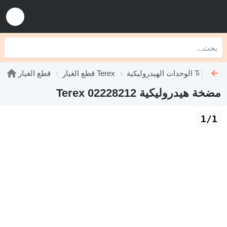
الوحدات الهيدروليكية Terex
قطع الغيار Terex
قطع الغيار
مضخة هيدروليكية Terex 02228212
1/1