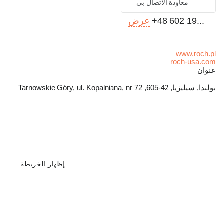
معاودة الاتصال بي
+48 602 19...
عرض
www.roch.pl
roch-usa.com
عنوان
بولندا, سيليزيا, 42-605, Tarnowskie Góry, ul. Kopalniana, nr 72
إظهار الخريطة