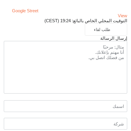
Google Street
View
التوقيت المحلي الخاص بالبائع: 19:24 (CEST)
طلب لقاء
إرسال الرسالة