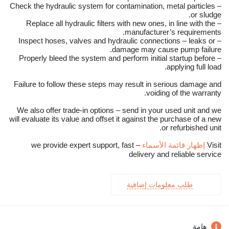
– Check the hydraulic system for contamination, metal particles
or sludge.
– Replace all hydraulic filters with new ones, in line with the
manufacturer’s requirements.
– Inspect hoses, valves and hydraulic connections – leaks or
damage may cause pump failure.
– Properly bleed the system and perform initial startup before
applying full load.
Failure to follow these steps may result in serious damage and
voiding of the warranty.
We also offer trade-in options – send in your used unit and we
will evaluate its value and offset it against the purchase of a new
or refurbished unit.
Visit
إظهار قائمة الأسماء
– we provide expert support, fast
delivery and reliable service
طلب معلومات إضافية
هامة