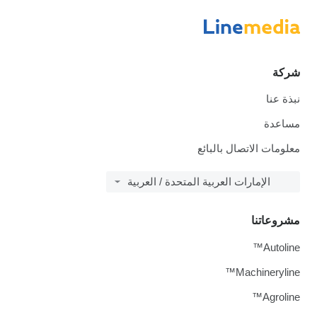
شركة
نبذة عنا
مساعدة
معلومات الاتصال بالبائع
الإمارات العربية المتحدة / العربية
مشروعاتنا
Autoline™
Machineryline™
Agroline™