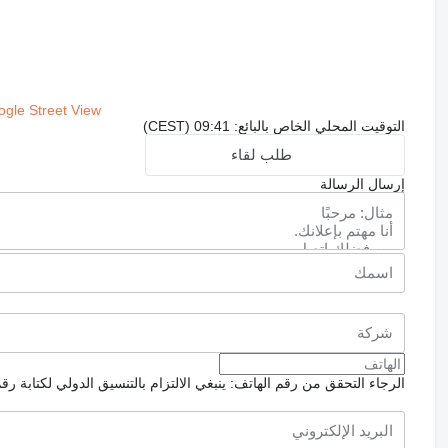
gle Street View
التوقيت المحلي الخاص بالبائع: 09:41 (CEST)
طلب لقاء
إرسال الرسالة
الرجاء التحقق من رقم الهاتف: ينبغي الالتزام بالتنسيق الدولي لكتابة رق