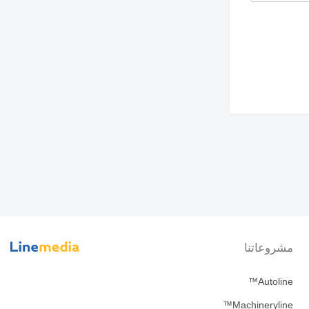
مشروعاتنا
Autoline™
Machineryline™