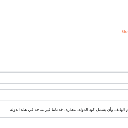
Goo
م الهاتف وأن يشمل كود الدولة.
معذرة، خدماتنا غير متاحة في هذه الدولة