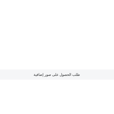
طلب الحصول على صور إضافية