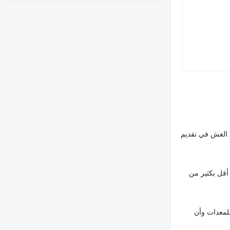
 الغش في تقديم
أقل بكثير من
لمعدات وأن