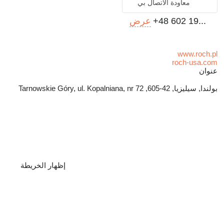
معاودة الاتصال بي
+48 602 19...
عرض
www.roch.pl
roch-usa.com
عنوان
بولندا, سيليزيا, 42-605, Tarnowskie Góry, ul. Kopalniana, nr 72
إظهار الخريطة