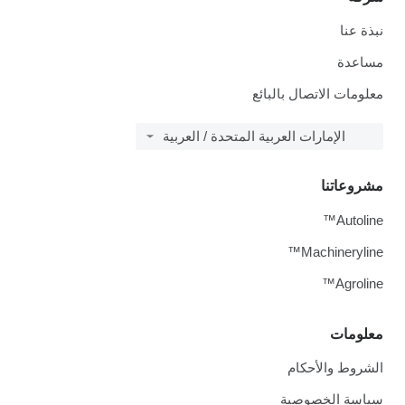
نبذة عنا
مساعدة
معلومات الاتصال بالبائع
الإمارات العربية المتحدة / العربية
مشروعاتنا
Autoline™
Machineryline™
Agroline™
معلومات
الشروط والأحكام
سياسة الخصوصية