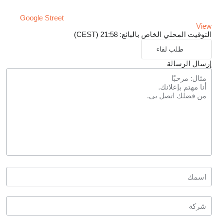
Google Street
View
التوقيت المحلي الخاص بالبائع: 21:58 (CEST)
طلب لقاء
إرسال الرسالة