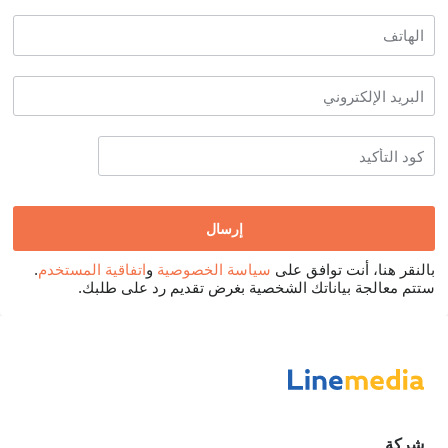
بالنقر هنا، أنت توافق على
سياسة الخصوصية
و
اتفاقية المستخدم
.
ستتم معالجة بياناتك الشخصية بغرض تقديم رد على طلبك.
شركة