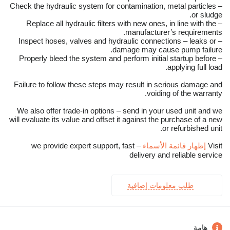
– Check the hydraulic system for contamination, metal particles
or sludge.
– Replace all hydraulic filters with new ones, in line with the
manufacturer’s requirements.
– Inspect hoses, valves and hydraulic connections – leaks or
damage may cause pump failure.
– Properly bleed the system and perform initial startup before
applying full load.
Failure to follow these steps may result in serious damage and
voiding of the warranty.
We also offer trade-in options – send in your used unit and we
will evaluate its value and offset it against the purchase of a new
or refurbished unit.
Visit
إظهار قائمة الأسماء
– we provide expert support, fast
delivery and reliable service
طلب معلومات إضافية
هامة