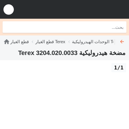
الوحدات الهيدروليكية Terex
قطع الغيار Terex
قطع الغيار
مضخة هيدروليكية Terex 3204.020.0033
1/1