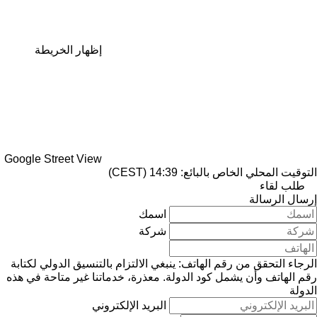
إظهار الخريطة
Google Street View
التوقيت المحلي الخاص بالبائع: 14:39 (CEST)
طلب لقاء
إرسال الرسالة
اسمك
شركة
الرجاء التحقق من رقم الهاتف: ينبغي الالتزام بالتنسيق الدولي لكتابة
رقم الهاتف وأن يشمل كود الدولة.
معذرة، خدماتنا غير متاحة في هذه
الدولة
البريد الإلكتروني