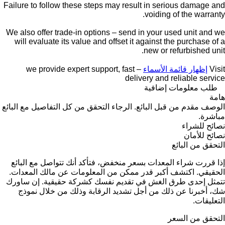
Failure to follow these steps may result in serious damage and
voiding of the warranty.
We also offer trade-in options – send in your used unit and we
will evaluate its value and offset it against the purchase of a
new or refurbished unit.
Visit
إظهار قائمة الأسماء
– we provide expert support, fast
delivery and reliable service
طلب معلومات إضافية
هامة
الوصف مقدم من قبل البائع. الرجاء التحقق من كل التفاصيل مع البائع
مباشرة.
نصائح للشراء
نصائح للأمان
التحقق من البائع
إذا قررت شراء المعدات بسعر منخفض، فتأكد أنك تتواصل مع البائع
الحقيقي. اكتشف أكبر قدر ممكن من المعلومات عن مالك المعدات.
تتمثل إحدى طرق الغش في تقديم نفسك كشركة حقيقية. إن ساورك
شك، أخبرنا عن ذلك من أجل تشديد الرقابة وذلك من خلال نموذج
التعليقات.
التحقق من السعر