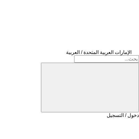
الإمارات العربية المتحدة / العربية
دخول / التسجيل