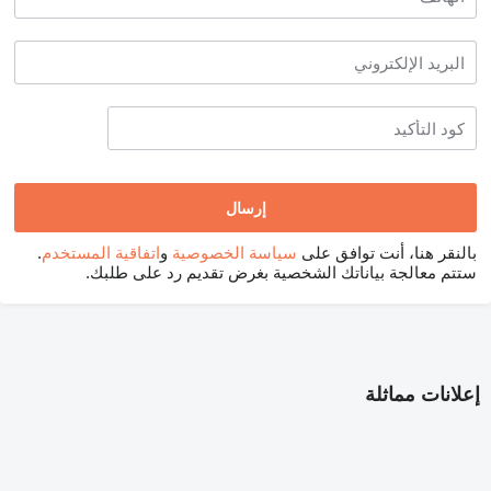
بالنقر هنا، أنت توافق على
سياسة الخصوصية
و
اتفاقية المستخدم
.
ستتم معالجة بياناتك الشخصية بغرض تقديم رد على طلبك.
إعلانات مماثلة