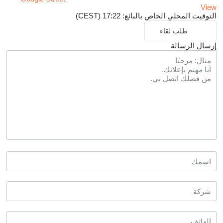
View
التوقيت المحلي الخاص بالبائع: 17:22 (CEST)
طلب لقاء
إرسال الرسالة