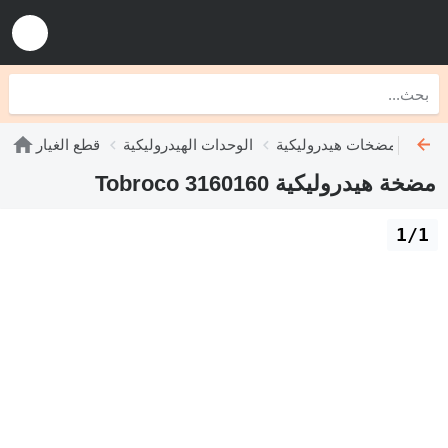
مضخات هيدروليكية
الوحدات الهيدروليكية
قطع الغيار
مضخة هيدروليكية Tobroco 3160160
1/1