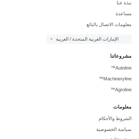
نبذة عنا
مساعدة
معلومات الاتصال بالبائع
الإمارات العربية المتحدة / العربية
مشروعاتنا
Autoline™
Machineryline™
Agroline™
معلومات
الشروط والأحكام
سياسة الخصوصية